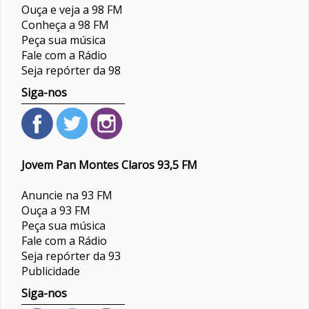
Ouça e veja a 98 FM
Conheça a 98 FM
Peça sua música
Fale com a Rádio
Seja repórter da 98
Siga-nos
Jovem Pan Montes Claros 93,5 FM
Anuncie na 93 FM
Ouça a 93 FM
Peça sua música
Fale com a Rádio
Seja repórter da 93
Publicidade
Siga-nos