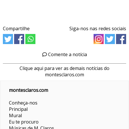
Compartilhe
Siga-nos nas redes sociais
Comente a notícia
Clique aqui para ver as demais notícias do
montesclaros.com
montesclaros.com
Conheça-nos
Principal
Mural
Eu te procuro
Músicas de M. Claros