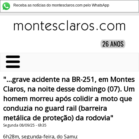
Receba as notícias do montesclaros.com pelo WhatsApp
"...grave acidente na BR-251, em Montes
Claros, na noite desse domingo (07). Um
homem morreu após colidir a moto que
conduzia no guard rail (barreira
metálica de proteção) da rodovia"
Segunda 08/09/25 - 6h35
6h28m, segunda-feira, do Samu: