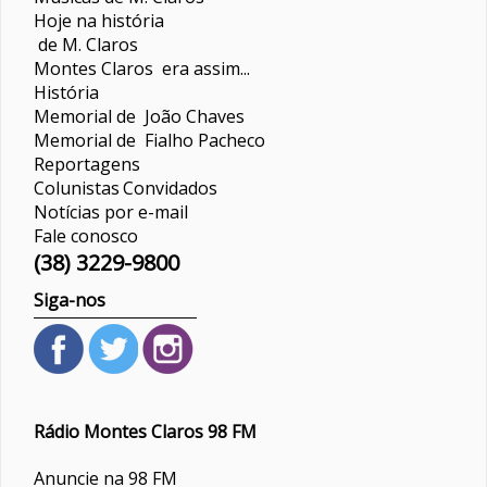
Hoje na história
de M. Claros
Montes Claros era assim...
História
Memorial de João Chaves
Memorial de Fialho Pacheco
Reportagens
Colunistas
Convidados
Notícias por e-mail
Fale conosco
(38) 3229-9800
Siga-nos
Rádio Montes Claros 98 FM
Anuncie na 98 FM