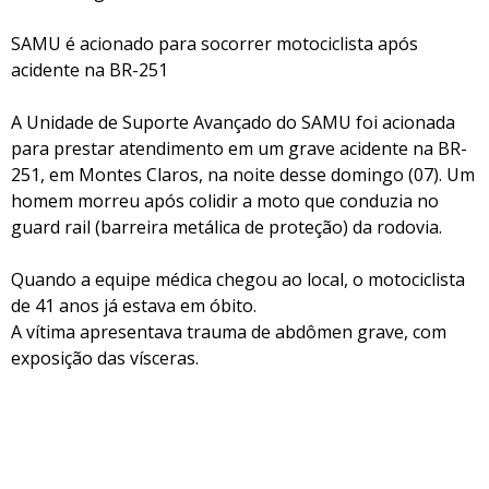
SAMU é acionado para socorrer motociclista após
acidente na BR-251
A Unidade de Suporte Avançado do SAMU foi acionada
para prestar atendimento em um grave acidente na BR-
251, em Montes Claros, na noite desse domingo (07). Um
homem morreu após colidir a moto que conduzia no
guard rail (barreira metálica de proteção) da rodovia.
Quando a equipe médica chegou ao local, o motociclista
de 41 anos já estava em óbito.
A vítima apresentava trauma de abdômen grave, com
exposição das vísceras.