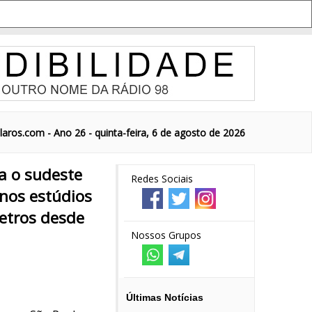
aros.com - Ano 26 - quinta-feira, 6 de agosto de 2026
a o sudeste
Redes Sociais
 nos estúdios
etros desde
Nossos Grupos
Últimas Notícias