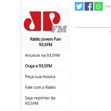
Rádio Jovem Pan
93,5FM
Anuncie na 93,5FM
Ouça a 93,5FM
Peça sua música
Fale com a Rádio
Seja repórter da
93,5FM