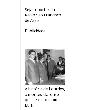
Seja repórter da
Rádio São Francisco
de Assis
Publicidade
A história de Lourdes,
a montes-clarense
que se casou com
Lula