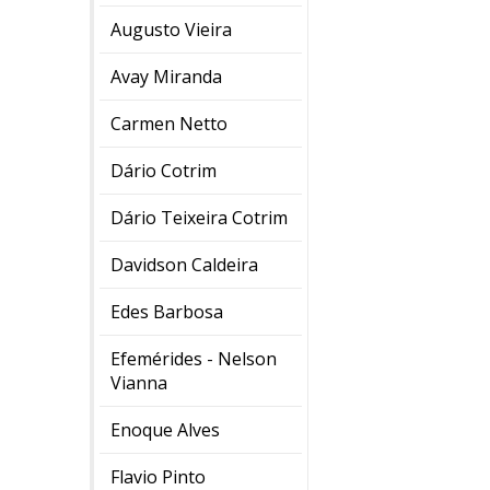
Augusto Vieira
Avay Miranda
Carmen Netto
Dário Cotrim
Dário Teixeira Cotrim
Davidson Caldeira
Edes Barbosa
Efemérides - Nelson
Vianna
Enoque Alves
Flavio Pinto