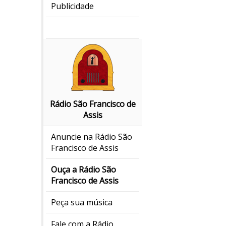
Publicidade
Rádio São Francisco de
Assis
Anuncie na Rádio São
Francisco de Assis
Ouça a Rádio São
Francisco de Assis
Peça sua música
Fale com a Rádio