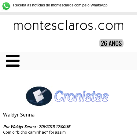
Receba as notícias do montesclaros.com pelo WhatsApp
Waldyr Senna
75546
Por Waldyr Senna - 7/6/2013 17:00:36
Com o “bicho caminhão” foi assim