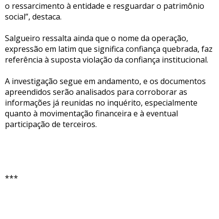
o ressarcimento à entidade e resguardar o patrimônio
social”, destaca.
Salgueiro ressalta ainda que o nome da operação,
expressão em latim que significa confiança quebrada, faz
referência à suposta violação da confiança institucional.
A investigação segue em andamento, e os documentos
apreendidos serão analisados para corroborar as
informações já reunidas no inquérito, especialmente
quanto à movimentação financeira e à eventual
participação de terceiros.
***