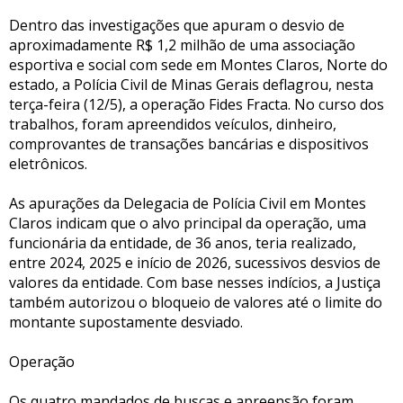
Dentro das investigações que apuram o desvio de
aproximadamente R$ 1,2 milhão de uma associação
esportiva e social com sede em Montes Claros, Norte do
estado, a Polícia Civil de Minas Gerais deflagrou, nesta
terça-feira (12/5), a operação Fides Fracta. No curso dos
trabalhos, foram apreendidos veículos, dinheiro,
comprovantes de transações bancárias e dispositivos
eletrônicos.
As apurações da Delegacia de Polícia Civil em Montes
Claros indicam que o alvo principal da operação, uma
funcionária da entidade, de 36 anos, teria realizado,
entre 2024, 2025 e início de 2026, sucessivos desvios de
valores da entidade. Com base nesses indícios, a Justiça
também autorizou o bloqueio de valores até o limite do
montante supostamente desviado.
Operação
Os quatro mandados de buscas e apreensão foram