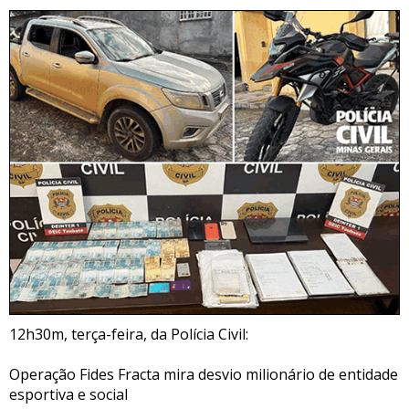
12h30m, terça-feira, da Polícia Civil:
Operação Fides Fracta mira desvio milionário de entidade
esportiva e social