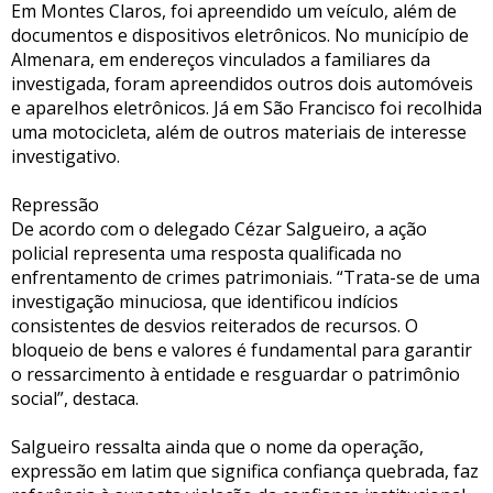
Em Montes Claros, foi apreendido um veículo, além de
documentos e dispositivos eletrônicos. No município de
Almenara, em endereços vinculados a familiares da
investigada, foram apreendidos outros dois automóveis
e aparelhos eletrônicos. Já em São Francisco foi recolhida
uma motocicleta, além de outros materiais de interesse
investigativo.
Repressão
De acordo com o delegado Cézar Salgueiro, a ação
policial representa uma resposta qualificada no
enfrentamento de crimes patrimoniais. “Trata-se de uma
investigação minuciosa, que identificou indícios
consistentes de desvios reiterados de recursos. O
bloqueio de bens e valores é fundamental para garantir
o ressarcimento à entidade e resguardar o patrimônio
social”, destaca.
Salgueiro ressalta ainda que o nome da operação,
expressão em latim que significa confiança quebrada, faz