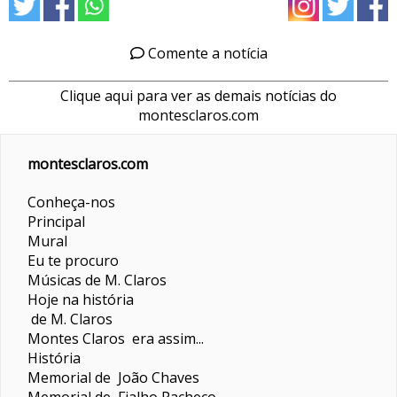
Comente a notícia
Clique aqui para ver as demais notícias do
montesclaros.com
montesclaros.com
Conheça-nos
Principal
Mural
Eu te procuro
Músicas de M. Claros
Hoje na história
de M. Claros
Montes Claros era assim...
História
Memorial de João Chaves
Memorial de Fialho Pacheco