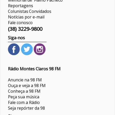
Reportagens
Colunistas
Convidados
Notícias por e-mail
Fale conosco
(38) 3229-9800
Siga-nos
Rádio Montes Claros 98 FM
Anuncie na 98 FM
Ouça e veja a 98 FM
Conheça a 98 FM
Peça sua música
Fale com a Rádio
Seja repórter da 98