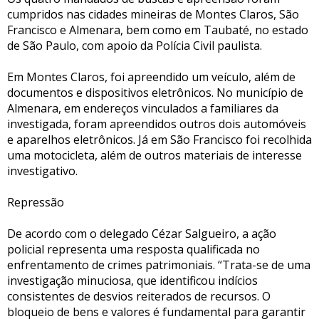
cumpridos nas cidades mineiras de Montes Claros, São
Francisco e Almenara, bem como em Taubaté, no estado
de São Paulo, com apoio da Polícia Civil paulista.
Em Montes Claros, foi apreendido um veículo, além de
documentos e dispositivos eletrônicos. No município de
Almenara, em endereços vinculados a familiares da
investigada, foram apreendidos outros dois automóveis
e aparelhos eletrônicos. Já em São Francisco foi recolhida
uma motocicleta, além de outros materiais de interesse
investigativo.
Repressão
De acordo com o delegado Cézar Salgueiro, a ação
policial representa uma resposta qualificada no
enfrentamento de crimes patrimoniais. “Trata-se de uma
investigação minuciosa, que identificou indícios
consistentes de desvios reiterados de recursos. O
bloqueio de bens e valores é fundamental para garantir