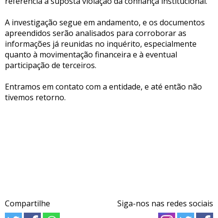
referência à suposta violação da confiança institucional.
A investigação segue em andamento, e os documentos
apreendidos serão analisados para corroborar as
informações já reunidas no inquérito, especialmente
quanto à movimentação financeira e à eventual
participação de terceiros.
Entramos em contato com a entidade, e até então não
tivemos retorno.
Compartilhe
Siga-nos nas redes sociais