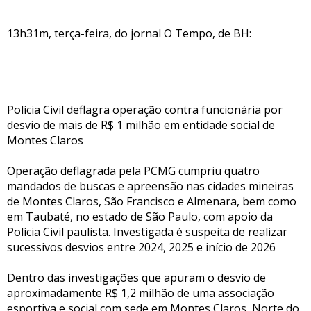
13h31m, terça-feira, do jornal O Tempo, de BH:
Polícia Civil deflagra operação contra funcionária por
desvio de mais de R$ 1 milhão em entidade social de
Montes Claros
Operação deflagrada pela PCMG cumpriu quatro
mandados de buscas e apreensão nas cidades mineiras
de Montes Claros, São Francisco e Almenara, bem como
em Taubaté, no estado de São Paulo, com apoio da
Polícia Civil paulista. Investigada é suspeita de realizar
sucessivos desvios entre 2024, 2025 e início de 2026
Dentro das investigações que apuram o desvio de
aproximadamente R$ 1,2 milhão de uma associação
esportiva e social com sede em Montes Claros, Norte do