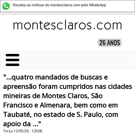
Receba as notícias do montesclaros.com pelo WhatsApp
"...quatro mandados de buscas e
apreensão foram cumpridos nas cidades
mineiras de Montes Claros, São
Francisco e Almenara, bem como em
Taubaté, no estado de S. Paulo, com
apoio da ..."
Terça 12/05/26 - 12h08