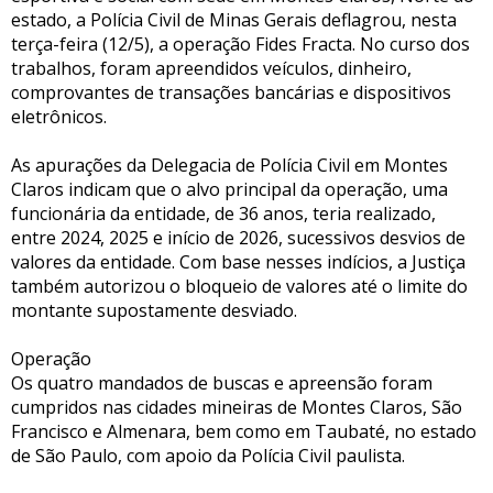
estado, a Polícia Civil de Minas Gerais deflagrou, nesta
terça-feira (12/5), a operação Fides Fracta. No curso dos
trabalhos, foram apreendidos veículos, dinheiro,
comprovantes de transações bancárias e dispositivos
eletrônicos.
As apurações da Delegacia de Polícia Civil em Montes
Claros indicam que o alvo principal da operação, uma
funcionária da entidade, de 36 anos, teria realizado,
entre 2024, 2025 e início de 2026, sucessivos desvios de
valores da entidade. Com base nesses indícios, a Justiça
também autorizou o bloqueio de valores até o limite do
montante supostamente desviado.
Operação
Os quatro mandados de buscas e apreensão foram
cumpridos nas cidades mineiras de Montes Claros, São
Francisco e Almenara, bem como em Taubaté, no estado
de São Paulo, com apoio da Polícia Civil paulista.