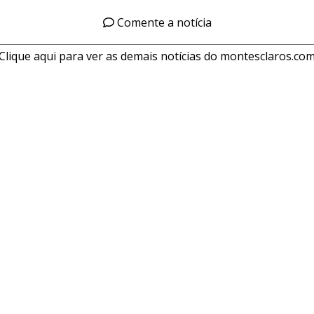
Comente a notícia
Clique aqui para ver as demais notícias do montesclaros.co