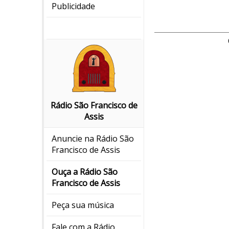
Publicidade
Rádio São Francisco de
Assis
Anuncie na Rádio São
Francisco de Assis
Ouça a Rádio São
Francisco de Assis
Peça sua música
Fale com a Rádio