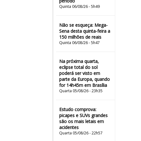
período
Quinta 06/08/26 - 5h49
Não se esqueça: Mega-
Sena desta quinta-feira a
150 milhões de reais
Quinta 06/08/26 - 5h47
Na próxima quarta,
eclipse total do sol
poderá ser visto em
parte da Europa, quando
for 14h45m em Brasília
Quarta 05/08/26 - 23h35
Estudo comprova:
picapes e SUVs grandes
são os mais letais em
acidentes
Quarta 05/08/26 - 22h57