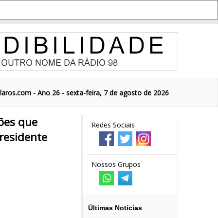
aros.com - Ano 26 - sexta-feira, 7 de agosto de 2026
cões que
Redes Sociais
presidente
Nossos Grupos
Últimas Notícias