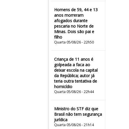
Homens de 59, 44 e 13
anos morreram
afogados durante
pescaria no Norte de
Minas. Dois são pai e
filho
Quarta 05/08/26 - 22h50
Criança de 11 anos é
golpeada a faca ao
deixar escola na capital
da República; autor já
teria outra tentativa de
homicídio
Quarta 05/08/26 - 22h44
Ministro do STF diz que
Brasil não tem segurança
jurídica
Quarta 05/08/26 - 21h14