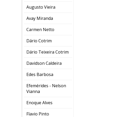
Augusto Vieira
Avay Miranda
Carmen Netto
Dário Cotrim
Dário Teixeira Cotrim
Davidson Caldeira
Edes Barbosa
Efemérides - Nelson
Vianna
Enoque Alves
Flavio Pinto