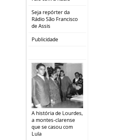
Seja repórter da
Rádio São Francisco
de Assis
Publicidade
A história de Lourdes,
a montes-clarense
que se casou com
Lula