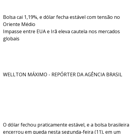
Bolsa cai 1,19%, e dólar fecha estável com tensão no
Oriente Médio
Impasse entre EUA e Irã eleva cautela nos mercados
globais
WELLTON MÁXIMO - REPÓRTER DA AGÊNCIA BRASIL
O dólar fechou praticamente estável, e a bolsa brasileira
encerrou em queda nesta segunda-feira (11), em um