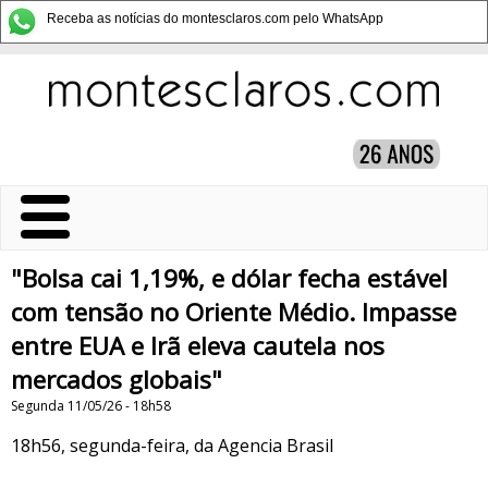
Receba as notícias do montesclaros.com pelo WhatsApp
"Bolsa cai 1,19%, e dólar fecha estável
com tensão no Oriente Médio. Impasse
entre EUA e Irã eleva cautela nos
mercados globais"
Segunda 11/05/26 - 18h58
18h56, segunda-feira, da Agencia Brasil