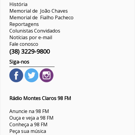
História
Memorial de João Chaves
Memorial de Fialho Pacheco
Reportagens
Colunistas
Convidados
Notícias por e-mail
Fale conosco
(38) 3229-9800
Siga-nos
Rádio Montes Claros 98 FM
Anuncie na 98 FM
Ouça e veja a 98 FM
Conheça a 98 FM
Peça sua música