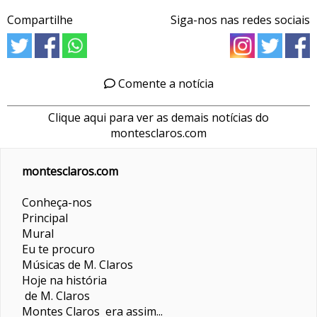
Compartilhe
Siga-nos nas redes sociais
Comente a notícia
Clique aqui para ver as demais notícias do
montesclaros.com
montesclaros.com
Conheça-nos
Principal
Mural
Eu te procuro
Músicas de M. Claros
Hoje na história
de M. Claros
Montes Claros era assim...