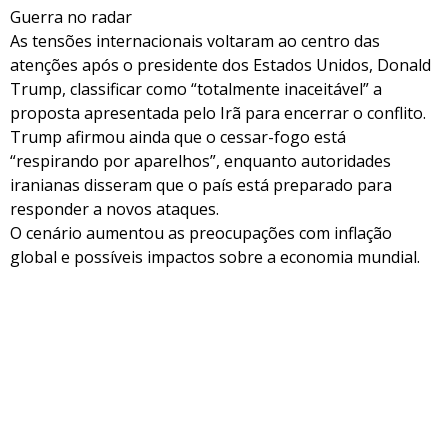
Guerra no radar
As tensões internacionais voltaram ao centro das
atenções após o presidente dos Estados Unidos, Donald
Trump, classificar como “totalmente inaceitável” a
proposta apresentada pelo Irã para encerrar o conflito.
Trump afirmou ainda que o cessar-fogo está
“respirando por aparelhos”, enquanto autoridades
iranianas disseram que o país está preparado para
responder a novos ataques.
O cenário aumentou as preocupações com inflação
global e possíveis impactos sobre a economia mundial.