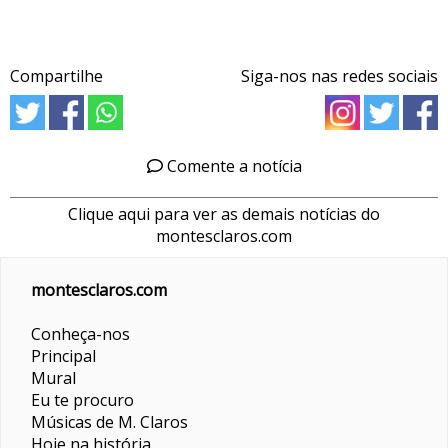
Compartilhe
Siga-nos nas redes sociais
Comente a notícia
Clique aqui para ver as demais notícias do
montesclaros.com
montesclaros.com
Conheça-nos
Principal
Mural
Eu te procuro
Músicas de M. Claros
Hoje na história