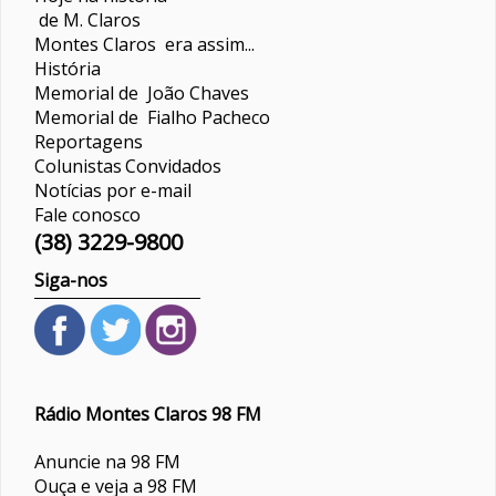
de M. Claros
Montes Claros era assim...
História
Memorial de João Chaves
Memorial de Fialho Pacheco
Reportagens
Colunistas
Convidados
Notícias por e-mail
Fale conosco
(38) 3229-9800
Siga-nos
Rádio Montes Claros 98 FM
Anuncie na 98 FM
Ouça e veja a 98 FM