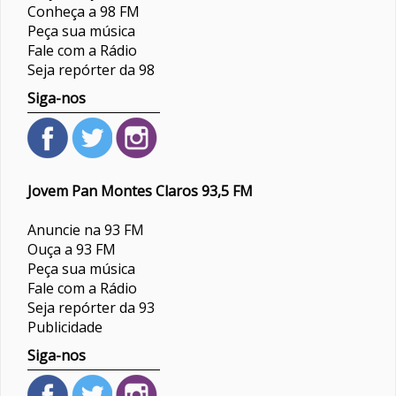
Conheça a 98 FM
Peça sua música
Fale com a Rádio
Seja repórter da 98
Siga-nos
Jovem Pan Montes Claros 93,5 FM
Anuncie na 93 FM
Ouça a 93 FM
Peça sua música
Fale com a Rádio
Seja repórter da 93
Publicidade
Siga-nos