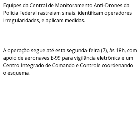
Equipes da Central de Monitoramento Anti-Drones da
Polícia Federal rastreiam sinais, identificam operadores
irregularidades, e aplicam medidas.
A operação segue até esta segunda-feira (7), às 18h, com
apoio de aeronaves E‑99 para vigilância eletrônica e um
Centro Integrado de Comando e Controle coordenando
o esquema.