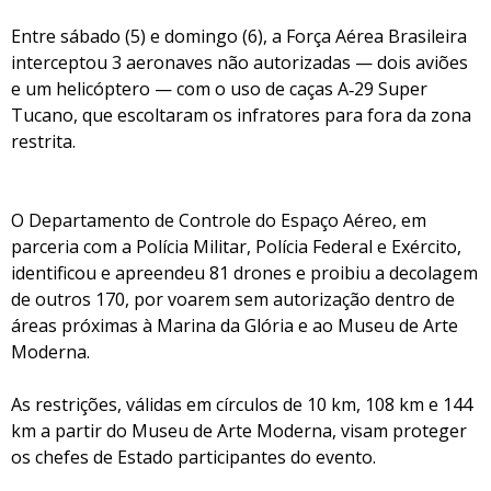
Entre sábado (5) e domingo (6), a Força Aérea Brasileira
interceptou 3 aeronaves não autorizadas — dois aviões
e um helicóptero — com o uso de caças A‑29 Super
Tucano, que escoltaram os infratores para fora da zona
restrita.
O Departamento de Controle do Espaço Aéreo, em
parceria com a Polícia Militar, Polícia Federal e Exército,
identificou e apreendeu 81 drones e proibiu a decolagem
de outros 170, por voarem sem autorização dentro de
áreas próximas à Marina da Glória e ao Museu de Arte
Moderna.
As restrições, válidas em círculos de 10 km, 108 km e 144
km a partir do Museu de Arte Moderna, visam proteger
os chefes de Estado participantes do evento.