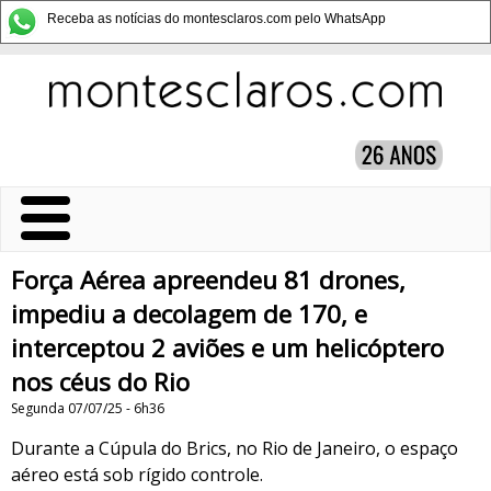
Receba as notícias do montesclaros.com pelo WhatsApp
Força Aérea apreendeu 81 drones,
impediu a decolagem de 170, e
interceptou 2 aviões e um helicóptero
nos céus do Rio
Segunda 07/07/25 - 6h36
Durante a Cúpula do Brics, no Rio de Janeiro, o espaço
aéreo está sob rígido controle.