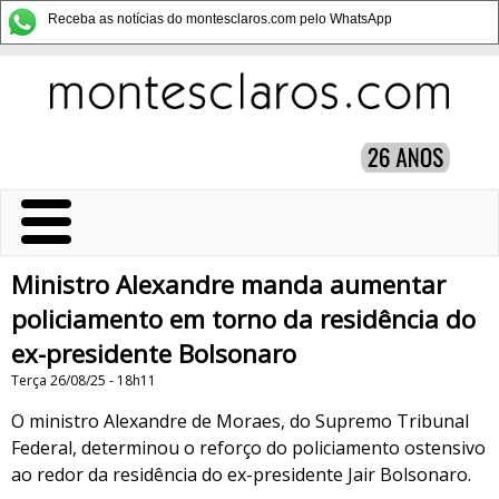
Receba as notícias do montesclaros.com pelo WhatsApp
Ministro Alexandre manda aumentar
policiamento em torno da residência do
ex-presidente Bolsonaro
Terça 26/08/25 - 18h11
O ministro Alexandre de Moraes, do Supremo Tribunal
Federal, determinou o reforço do policiamento ostensivo
ao redor da residência do ex-presidente Jair Bolsonaro.