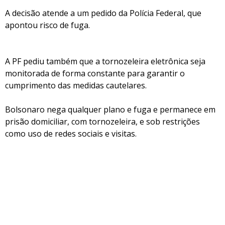
A decisão atende a um pedido da Polícia Federal, que
apontou risco de fuga.
A PF pediu também que a tornozeleira eletrônica seja
monitorada de forma constante para garantir o
cumprimento das medidas cautelares.
Bolsonaro nega qualquer plano e fuga e permanece em
prisão domiciliar, com tornozeleira, e sob restrições
como uso de redes sociais e visitas.