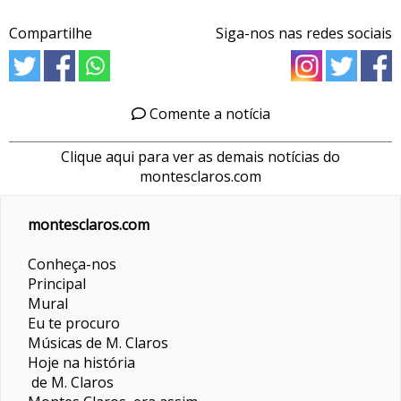
Compartilhe
Siga-nos nas redes sociais
Comente a notícia
Clique aqui para ver as demais notícias do
montesclaros.com
montesclaros.com
Conheça-nos
Principal
Mural
Eu te procuro
Músicas de M. Claros
Hoje na história
de M. Claros