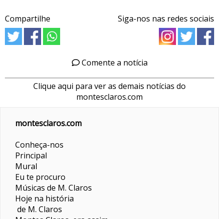
Compartilhe
Siga-nos nas redes sociais
Comente a notícia
Clique aqui para ver as demais notícias do
montesclaros.com
montesclaros.com
Conheça-nos
Principal
Mural
Eu te procuro
Músicas de M. Claros
Hoje na história
de M. Claros