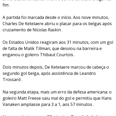
fim .
A partida foi marcada desde o início. Aos nove minutos,
Charles De Ketelaere abriu o placar para os belgas após
cruzamento de Nicolas Raskin .
Os Estados Unidos reagiram aos 31 minutos, com um gol
de falta de Malik Tillman, que desviou na barreira e
enganou o goleiro Thibaut Courtois .
Dois minutos depois, De Ketelaere marcou de cabeça o
segundo gol belga, após assistência de Leandro
Trossard .
Na segunda etapa, mais um erro da defesa americana: o
goleiro Matt Freese saiu mal do gol e permitiu que Hans
Vanaken ampliasse para 3 a 1, aos 57 minutos .