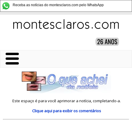
Receba as notícias do montesclaros.com pelo WhatsApp
Este espaço é para você aprimorar a notícia, completando-a.
Clique aqui
para exibir os comentários