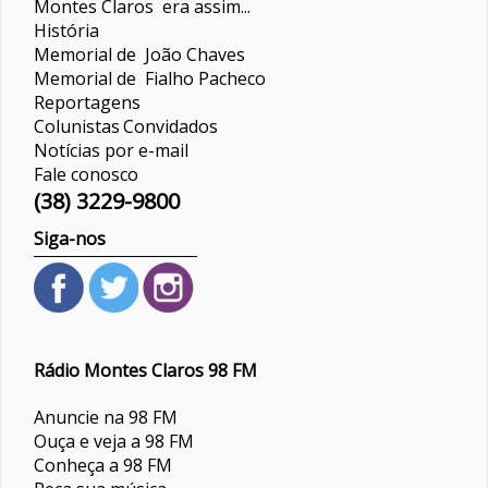
Montes Claros era assim...
História
Memorial de João Chaves
Memorial de Fialho Pacheco
Reportagens
Colunistas
Convidados
Notícias por e-mail
Fale conosco
(38) 3229-9800
Siga-nos
Rádio Montes Claros 98 FM
Anuncie na 98 FM
Ouça e veja a 98 FM
Conheça a 98 FM