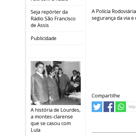
A Polícia Rodoviári
Seja repórter da
segurança da via e
Rádio São Francisco
de Assis
Publicidade
Compartilhe
A história de Lourdes,
a montes-clarense
que se casou com
Lula