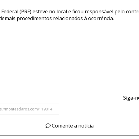
a Federal (PRF) esteve no local e ficou responsável pelo contr
 demais procedimentos relacionados à ocorrência.
Siga-n
Comente a notícia