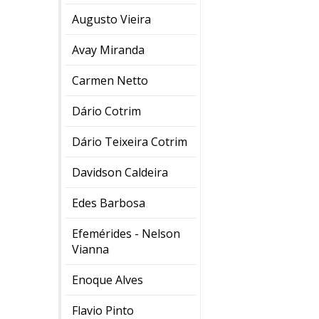
Augusto Vieira
Avay Miranda
Carmen Netto
Dário Cotrim
Dário Teixeira Cotrim
Davidson Caldeira
Edes Barbosa
Efemérides - Nelson
Vianna
Enoque Alves
Flavio Pinto