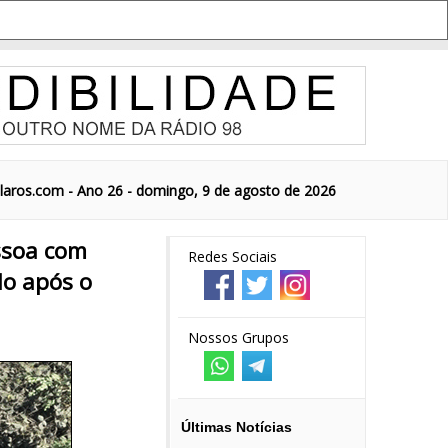
aros.com - Ano 26 - domingo, 9 de agosto de 2026
ssoa com
Redes Sociais
lo após o
Nossos Grupos
Últimas Notícias