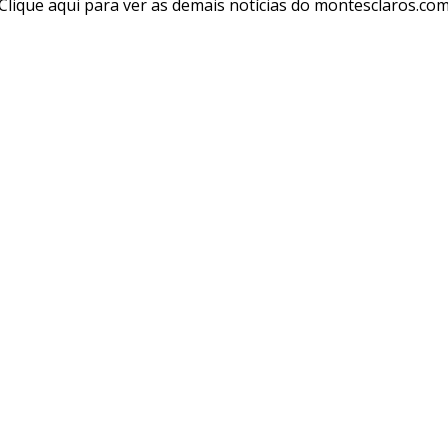
Clique aqui para ver as demais notícias do montesclaros.co