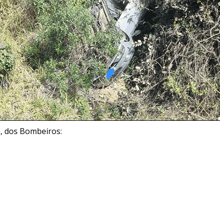
a, dos Bombeiros: