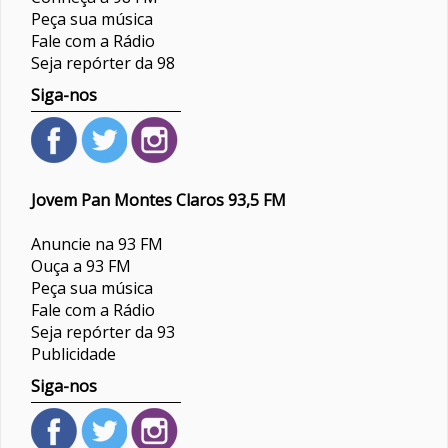
Peça sua música
Fale com a Rádio
Seja repórter da 98
Siga-nos
Jovem Pan Montes Claros 93,5 FM
Anuncie na 93 FM
Ouça a 93 FM
Peça sua música
Fale com a Rádio
Seja repórter da 93
Publicidade
Siga-nos