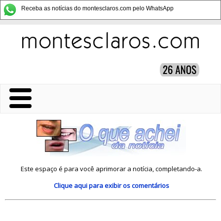
Receba as notícias do montesclaros.com pelo WhatsApp
Este espaço é para você aprimorar a notícia, completando-a.
Clique aqui
para exibir os comentários