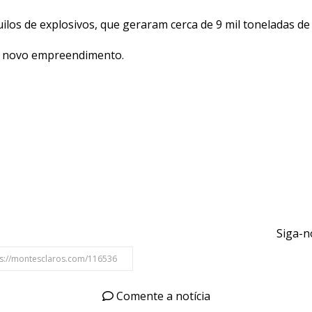
los de explosivos, que geraram cerca de 9 mil toneladas de
 a novo empreendimento.
Siga-n
Comente a notícia