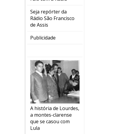
Seja repórter da
Rádio São Francisco
de Assis
Publicidade
A história de Lourdes,
a montes-clarense
que se casou com
Lula