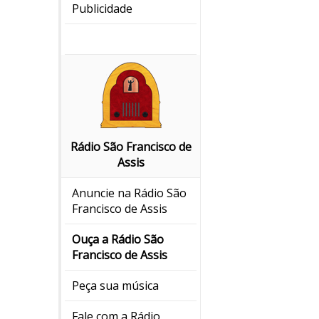
Publicidade
Rádio São Francisco de
Assis
Anuncie na Rádio São
Francisco de Assis
Ouça a Rádio São
Francisco de Assis
Peça sua música
Fale com a Rádio