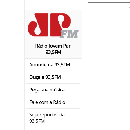
Rádio Jovem Pan
93,5FM
Anuncie na 93,5FM
Ouça a 93,5FM
Peça sua música
Fale com a Rádio
Seja repórter da
93,5FM