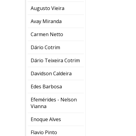
Augusto Vieira
Avay Miranda
Carmen Netto
Dário Cotrim
Dário Teixeira Cotrim
Davidson Caldeira
Edes Barbosa
Efemérides - Nelson
Vianna
Enoque Alves
Flavio Pinto