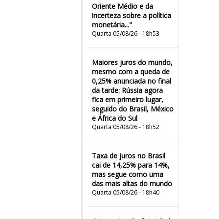
Oriente Médio e da
incerteza sobre a política
monetária..."
Quarta 05/08/26 - 18h53
Maiores juros do mundo,
mesmo com a queda de
0,25% anunciada no final
da tarde: Rússia agora
fica em primeiro lugar,
seguido do Brasil, México
e África do Sul
Quarta 05/08/26 - 18h52
Taxa de juros no Brasil
cai de 14,25% para 14%,
mas segue como uma
das mais altas do mundo
Quarta 05/08/26 - 18h40