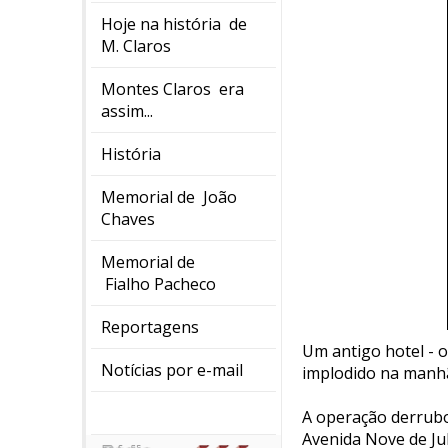
Hoje na história de
M. Claros
Montes Claros era
assim...
História
Memorial de João
Chaves
Memorial de
Fialho Pacheco
Reportagens
Um antigo hotel - 
Notícias por e-mail
implodido na manh
A operação derrubo
Avenida Nove de Ju