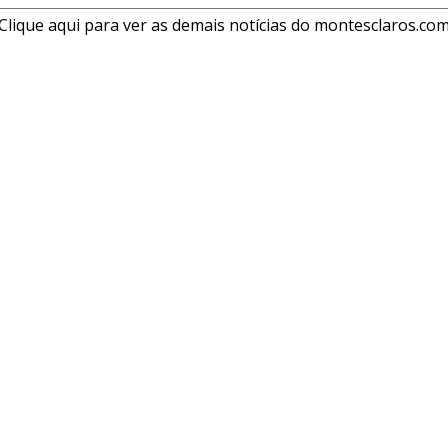
Clique aqui para ver as demais notícias do montesclaros.co