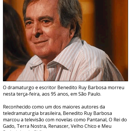
O dramaturgo e escritor Benedito Ruy Barbosa morreu
nesta terça-feira, aos 95 anos, em São Paulo.
Reconhecido como um dos maiores autores da
teledramaturgia brasileira, Benedito Ruy Barbosa
marcou a televisão com novelas como Pantanal, O Rei do
Gado, Terra Nostra, Renascer, Velho Chico e Meu