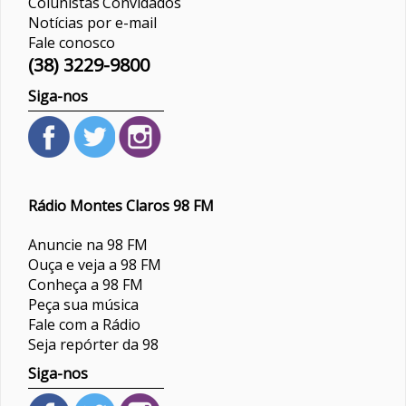
Colunistas
Convidados
Notícias por e-mail
Fale conosco
(38) 3229-9800
Siga-nos
Rádio Montes Claros 98 FM
Anuncie na 98 FM
Ouça e veja a 98 FM
Conheça a 98 FM
Peça sua música
Fale com a Rádio
Seja repórter da 98
Siga-nos