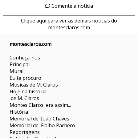
Comente a notícia
Clique aqui para ver as demais notícias do
montesclaros.com
montesclaros.com
Conheça-nos
Principal
Mural
Eu te procuro
Músicas de M. Claros
Hoje na história
de M. Claros
Montes Claros era assim...
História
Memorial de João Chaves
Memorial de Fialho Pacheco
Reportagens