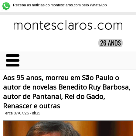
Receba as notícias do montesclaros.com pelo WhatsApp
Aos 95 anos, morreu em São Paulo o
autor de novelas Benedito Ruy Barbosa,
autor de Pantanal, Rei do Gado,
Renascer e outras
Terça 07/07/26 - 8h35