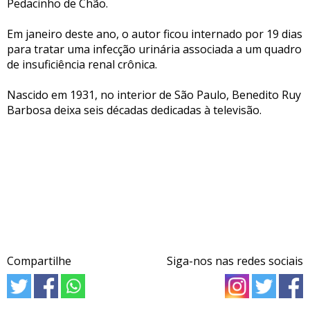
Pedacinho de Chão.
Em janeiro deste ano, o autor ficou internado por 19 dias
para tratar uma infecção urinária associada a um quadro
de insuficiência renal crônica.
Nascido em 1931, no interior de São Paulo, Benedito Ruy
Barbosa deixa seis décadas dedicadas à televisão.
Compartilhe
Siga-nos nas redes sociais