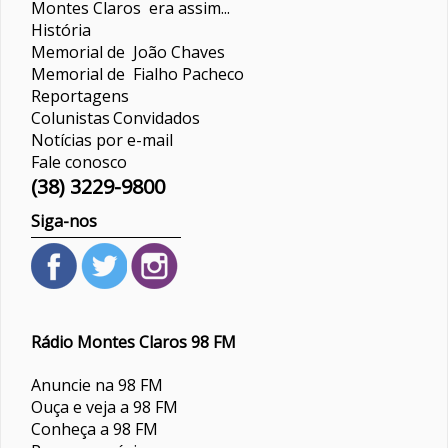
Montes Claros era assim...
História
Memorial de João Chaves
Memorial de Fialho Pacheco
Reportagens
Colunistas
Convidados
Notícias por e-mail
Fale conosco
(38) 3229-9800
Siga-nos
Rádio Montes Claros 98 FM
Anuncie na 98 FM
Ouça e veja a 98 FM
Conheça a 98 FM