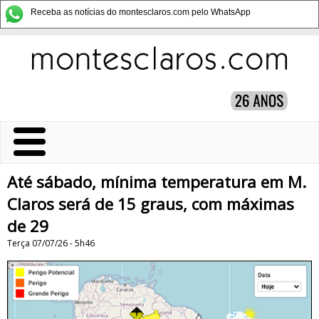
Receba as notícias do montesclaros.com pelo WhatsApp
Até sábado, mínima temperatura em M.
Claros será de 15 graus, com máximas
de 29
Terça 07/07/26 - 5h46