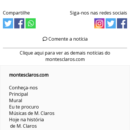
Compartilhe
Siga-nos nas redes sociais
Comente a notícia
Clique aqui para ver as demais notícias do
montesclaros.com
montesclaros.com
Conheça-nos
Principal
Mural
Eu te procuro
Músicas de M. Claros
Hoje na história
de M. Claros