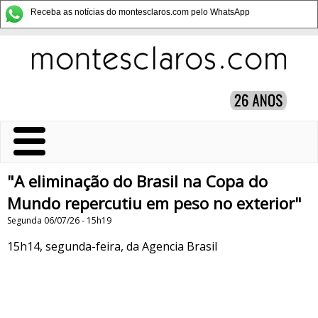
Receba as notícias do montesclaros.com pelo WhatsApp
"A eliminação do Brasil na Copa do
Mundo repercutiu em peso no exterior"
Segunda 06/07/26 - 15h19
15h14, segunda-feira, da Agencia Brasil