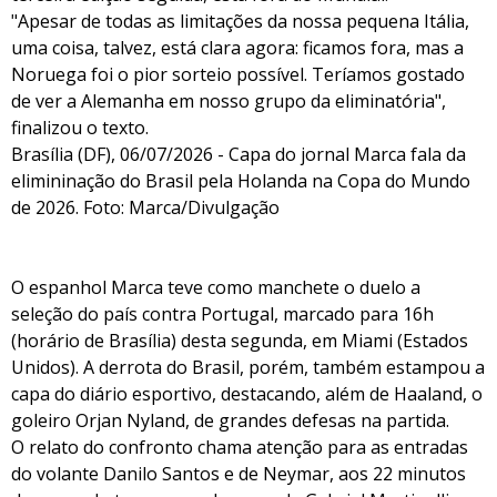
"Apesar de todas as limitações da nossa pequena Itália,
uma coisa, talvez, está clara agora: ficamos fora, mas a
Noruega foi o pior sorteio possível. Teríamos gostado
de ver a Alemanha em nosso grupo da eliminatória",
finalizou o texto.
Brasília (DF), 06/07/2026 - Capa do jornal Marca fala da
elimininação do Brasil pela Holanda na Copa do Mundo
de 2026. Foto: Marca/Divulgação
O espanhol Marca teve como manchete o duelo a
seleção do país contra Portugal, marcado para 16h
(horário de Brasília) desta segunda, em Miami (Estados
Unidos). A derrota do Brasil, porém, também estampou a
capa do diário esportivo, destacando, além de Haaland, o
goleiro Orjan Nyland, de grandes defesas na partida.
O relato do confronto chama atenção para as entradas
do volante Danilo Santos e de Neymar, aos 22 minutos