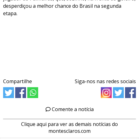
desperdiçou a melhor chance do Brasil na segunda
etapa.
Compartilhe
Siga-nos nas redes sociais
Comente a notícia
Clique aqui para ver as demais notícias do
montesclaros.com