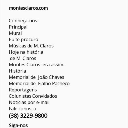
montesclaros.com
Conheça-nos
Principal
Mural
Eu te procuro
Músicas de M. Claros
Hoje na história
de M. Claros
Montes Claros era assim...
História
Memorial de João Chaves
Memorial de Fialho Pacheco
Reportagens
Colunistas
Convidados
Notícias por e-mail
Fale conosco
(38) 3229-9800
Siga-nos