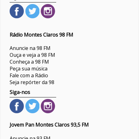
Rádio Montes Claros 98 FM
Anuncie na 98 FM
Ouça e veja a 98 FM
Conheça a 98 FM
Peça sua música
Fale com a Rádio
Seja repórter da 98
Siga-nos
Jovem Pan Montes Claros 93,5 FM
Anuncie na 93 FM