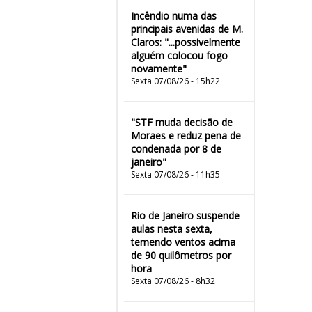
Incêndio numa das
principais avenidas de M.
Claros: "...possivelmente
alguém colocou fogo
novamente"
Sexta 07/08/26 - 15h22
"STF muda decisão de
Moraes e reduz pena de
condenada por 8 de
janeiro"
Sexta 07/08/26 - 11h35
Rio de Janeiro suspende
aulas nesta sexta,
temendo ventos acima
de 90 quilômetros por
hora
Sexta 07/08/26 - 8h32