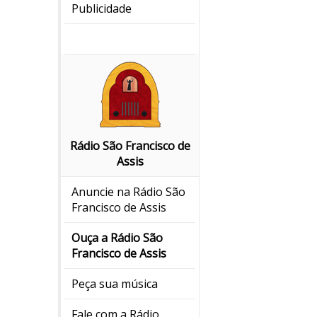
Publicidade
Rádio São Francisco de
Assis
Anuncie na Rádio São
Francisco de Assis
Ouça a Rádio São
Francisco de Assis
Peça sua música
Fale com a Rádio