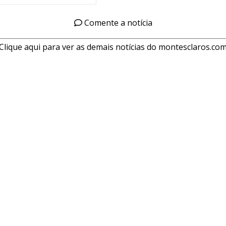
Comente a notícia
Clique aqui para ver as demais notícias do montesclaros.co