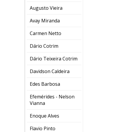
Augusto Vieira
Avay Miranda
Carmen Netto
Dário Cotrim
Dário Teixeira Cotrim
Davidson Caldeira
Edes Barbosa
Efemérides - Nelson
Vianna
Enoque Alves
Flavio Pinto