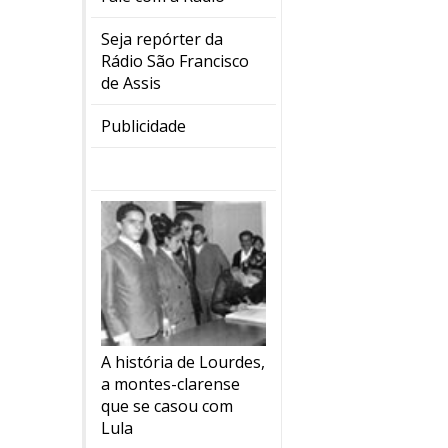
Seja repórter da
Rádio São Francisco
de Assis
Publicidade
A história de Lourdes,
a montes-clarense
que se casou com
Lula