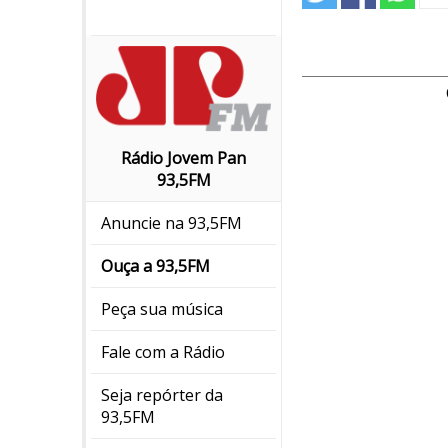
Rádio Jovem Pan
93,5FM
Anuncie na 93,5FM
Ouça a 93,5FM
Peça sua música
Fale com a Rádio
Seja repórter da
93,5FM