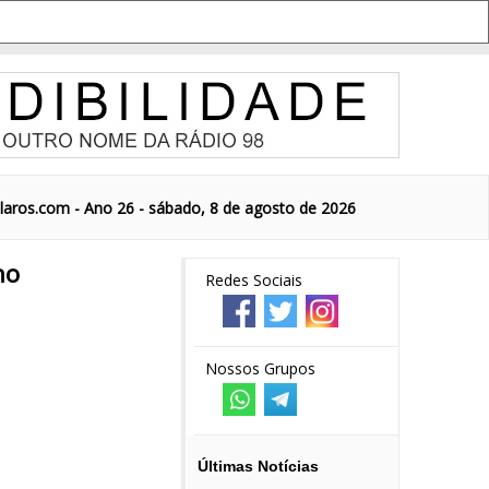
aros.com - Ano 26 - sábado, 8 de agosto de 2026
no
Redes Sociais
Nossos Grupos
Últimas Notícias