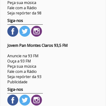
Peça sua música
Fale com a Rádio
Seja repórter da 98
Siga-nos
Jovem Pan Montes Claros 93,5 FM
Anuncie na 93 FM
Ouça a 93 FM
Peça sua música
Fale com a Rádio
Seja repórter da 93
Publicidade
Siga-nos