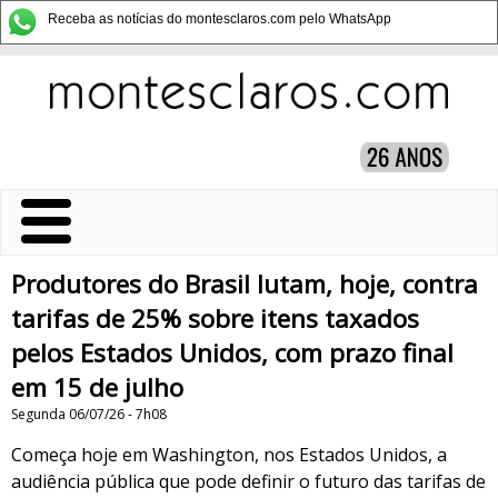
Receba as notícias do montesclaros.com pelo WhatsApp
Produtores do Brasil lutam, hoje, contra
tarifas de 25% sobre itens taxados
pelos Estados Unidos, com prazo final
em 15 de julho
Segunda 06/07/26 - 7h08
Começa hoje em Washington, nos Estados Unidos, a
audiência pública que pode definir o futuro das tarifas de