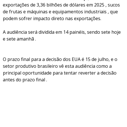
exportações de 3,36 bilhões de dólares em 2025 , sucos
de frutas e máquinas e equipamentos industriais , que
podem sofrer impacto direto nas exportações.
A audiência será dividida em 14 painéis, sendo sete hoje
e sete amanhã .
O prazo final para a decisão dos EUA é 15 de julho, e o
setor produtivo brasileiro vê esta audiência como a
principal oportunidade para tentar reverter a decisão
antes do prazo final .