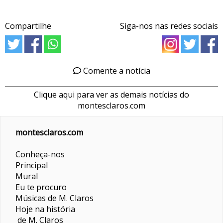
Compartilhe
Siga-nos nas redes sociais
Comente a notícia
Clique aqui para ver as demais notícias do
montesclaros.com
montesclaros.com
Conheça-nos
Principal
Mural
Eu te procuro
Músicas de M. Claros
Hoje na história
de M. Claros