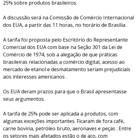
25% sobre produtos brasileiros.
A discussão será na Comissão de Comércio Internacional
dos EUA, a partir das 11 horas, no horário de Brasília .
A tarifa foi proposta pelo Escritório do Representante
Comercial dos EUA com base na Seção 301 da Lei de
Comércio de 1974, sob a alegação de que práticas
brasileiras relacionadas a comércio digital, acesso ao
mercado de etanol e desmatamento seriam prejudiciais
aos interesses americanos .
Os EUA deram prazos para que o Brasil apresentasse
seus argumentos.
A tarifa de 25% pode ser aplicada a produtos, com
algumas exceções importantes. Ficaram de fora café,
carne bovina, petróleo bruto, aeronaves e peças . Entre
os setores mais afetados estão o de aço, com