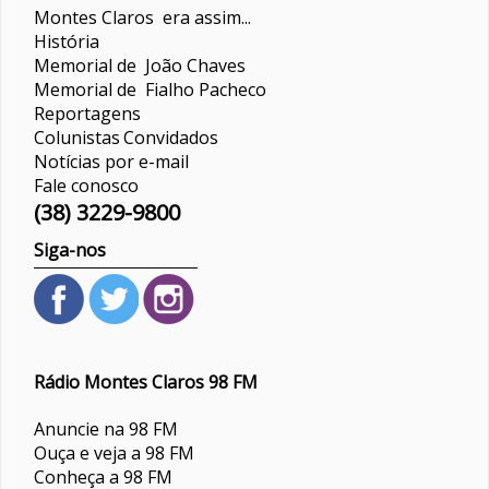
Montes Claros era assim...
História
Memorial de João Chaves
Memorial de Fialho Pacheco
Reportagens
Colunistas
Convidados
Notícias por e-mail
Fale conosco
(38) 3229-9800
Siga-nos
Rádio Montes Claros 98 FM
Anuncie na 98 FM
Ouça e veja a 98 FM
Conheça a 98 FM