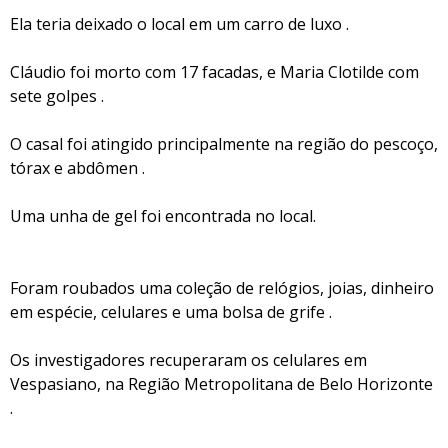
Ela teria deixado o local em um carro de luxo .
Cláudio foi morto com 17 facadas, e Maria Clotilde com
sete golpes .
O casal foi atingido principalmente na região do pescoço,
tórax e abdômen .
Uma unha de gel foi encontrada no local.
Foram roubados uma coleção de relógios, joias, dinheiro
em espécie, celulares e uma bolsa de grife .
Os investigadores recuperaram os celulares em
Vespasiano, na Região Metropolitana de Belo Horizonte
.