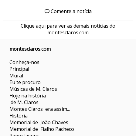
Comente a notícia
Clique aqui para ver as demais notícias do
montesclaros.com
montesclaros.com
Conheça-nos
Principal
Mural
Eu te procuro
Músicas de M. Claros
Hoje na história
de M. Claros
Montes Claros era assim...
História
Memorial de João Chaves
Memorial de Fialho Pacheco
Reportagens