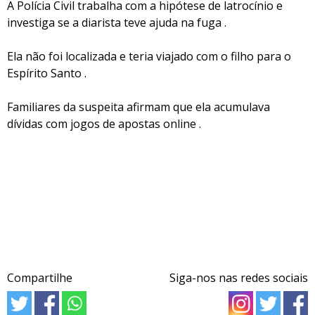
A Polícia Civil trabalha com a hipótese de latrocínio e
investiga se a diarista teve ajuda na fuga .
Ela não foi localizada e teria viajado com o filho para o
Espírito Santo .
Familiares da suspeita afirmam que ela acumulava
dívidas com jogos de apostas online .
Compartilhe
Siga-nos nas redes sociais