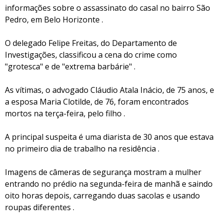
informações sobre o assassinato do casal no bairro São
Pedro, em Belo Horizonte .
O delegado Felipe Freitas, do Departamento de
Investigações, classificou a cena do crime como
"grotesca" e de "extrema barbárie" .
As vítimas, o advogado Cláudio Atala Inácio, de 75 anos, e
a esposa Maria Clotilde, de 76, foram encontrados
mortos na terça-feira, pelo filho .
A principal suspeita é uma diarista de 30 anos que estava
no primeiro dia de trabalho na residência .
Imagens de câmeras de segurança mostram a mulher
entrando no prédio na segunda-feira de manhã e saindo
oito horas depois, carregando duas sacolas e usando
roupas diferentes .