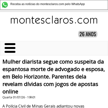
Receba as notícias do montesclaros.com pelo WhatsApp
Mulher diarista segue como suspeita da
espantosa morte de advogado e esposa,
em Belo Horizonte. Parentes dela
revelam dívidas com jogos de apostas
online
Quarta 01/07/26 - 19h01
A Polícia Civil de Minas Gerais adiantou novas