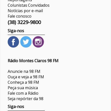
Colunistas
Convidados
Notícias por e-mail
Fale conosco
(38) 3229-9800
Siga-nos
Rádio Montes Claros 98 FM
Anuncie na 98 FM
Ouça e veja a 98 FM
Conheça a 98 FM
Peça sua música
Fale com a Rádio
Seja repórter da 98
Siga-nos