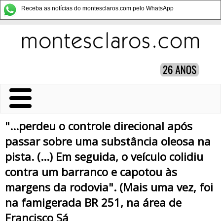
Receba as notícias do montesclaros.com pelo WhatsApp
"...perdeu o controle direcional após
passar sobre uma substância oleosa na
pista. (...) Em seguida, o veículo colidiu
contra um barranco e capotou às
margens da rodovia". (Mais uma vez, foi
na famigerada BR 251, na área de
Francisco Sá