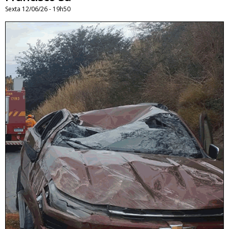
Sexta 12/06/26 - 19h50