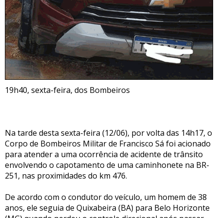
19h40, sexta-feira, dos Bombeiros
Na tarde desta sexta-feira (12/06), por volta das 14h17, o
Corpo de Bombeiros Militar de Francisco Sá foi acionado
para atender a uma ocorrência de acidente de trânsito
envolvendo o capotamento de uma caminhonete na BR-
251, nas proximidades do km 476.
De acordo com o condutor do veículo, um homem de 38
anos, ele seguia de Quixabeira (BA) para Belo Horizonte