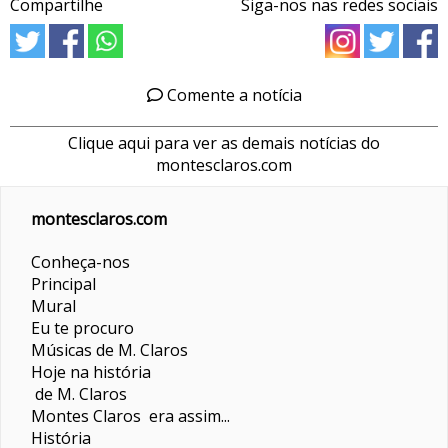
Compartilhe
Siga-nos nas redes sociais
Comente a notícia
Clique aqui para ver as demais notícias do
montesclaros.com
montesclaros.com
Conheça-nos
Principal
Mural
Eu te procuro
Músicas de M. Claros
Hoje na história
de M. Claros
Montes Claros era assim...
História