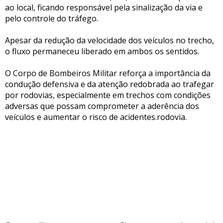
ao local, ficando responsável pela sinalização da via e
pelo controle do tráfego.
Apesar da redução da velocidade dos veículos no trecho,
o fluxo permaneceu liberado em ambos os sentidos.
O Corpo de Bombeiros Militar reforça a importância da
condução defensiva e da atenção redobrada ao trafegar
por rodovias, especialmente em trechos com condições
adversas que possam comprometer a aderência dos
veículos e aumentar o risco de acidentes.rodovia.