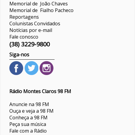
Memorial de João Chaves
Memorial de Fialho Pacheco
Reportagens
Colunistas
Convidados
Notícias por e-mail
Fale conosco
(38) 3229-9800
Siga-nos
Rádio Montes Claros 98 FM
Anuncie na 98 FM
Ouça e veja a 98 FM
Conheça a 98 FM
Peça sua música
Fale com a Rádio