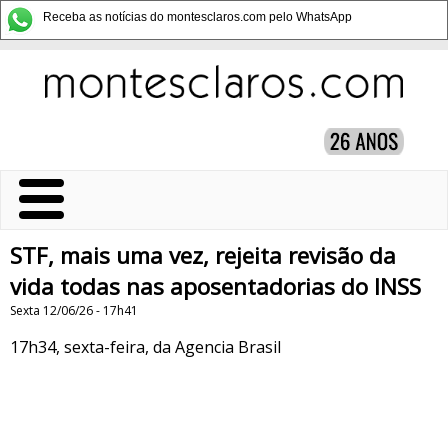
Receba as notícias do montesclaros.com pelo WhatsApp
STF, mais uma vez, rejeita revisão da
vida todas nas aposentadorias do INSS
Sexta 12/06/26 - 17h41
17h34, sexta-feira, da Agencia Brasil