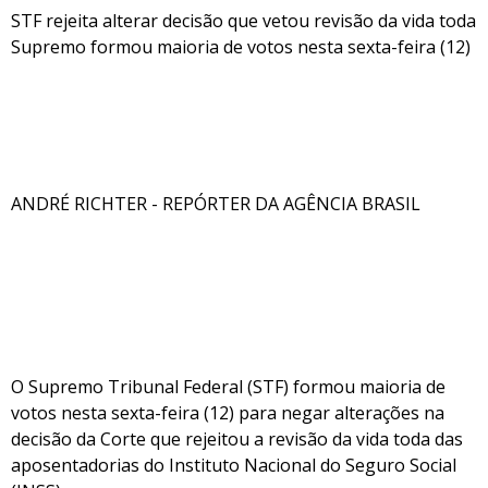
STF rejeita alterar decisão que vetou revisão da vida toda
Supremo formou maioria de votos nesta sexta-feira (12)
ANDRÉ RICHTER - REPÓRTER DA AGÊNCIA BRASIL
O Supremo Tribunal Federal (STF) formou maioria de
votos nesta sexta-feira (12) para negar alterações na
decisão da Corte que rejeitou a revisão da vida toda das
aposentadorias do Instituto Nacional do Seguro Social