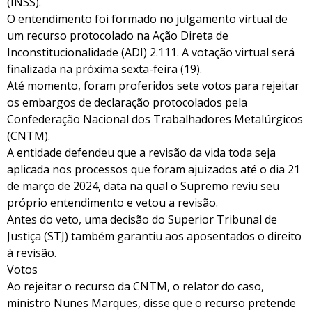
(INSS).
O entendimento foi formado no julgamento virtual de
um recurso protocolado na Ação Direta de
Inconstitucionalidade (ADI) 2.111. A votação virtual será
finalizada na próxima sexta-feira (19).
Até momento, foram proferidos sete votos para rejeitar
os embargos de declaração protocolados pela
Confederação Nacional dos Trabalhadores Metalúrgicos
(CNTM).
A entidade defendeu que a revisão da vida toda seja
aplicada nos processos que foram ajuizados até o dia 21
de março de 2024, data na qual o Supremo reviu seu
próprio entendimento e vetou a revisão.
Antes do veto, uma decisão do Superior Tribunal de
Justiça (STJ) também garantiu aos aposentados o direito
à revisão.
Votos
Ao rejeitar o recurso da CNTM, o relator do caso,
ministro Nunes Marques, disse que o recurso pretende