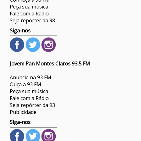
Peça sua música
Fale com a Rádio
Seja repórter da 98
Siga-nos
Jovem Pan Montes Claros 93,5 FM
Anuncie na 93 FM
Ouça a 93 FM
Peça sua música
Fale com a Rádio
Seja repórter da 93
Publicidade
Siga-nos