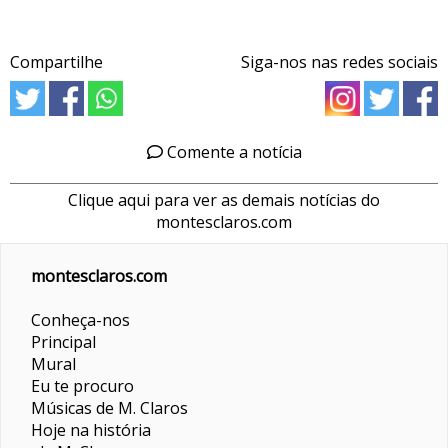
Compartilhe
Siga-nos nas redes sociais
Comente a notícia
Clique aqui para ver as demais notícias do
montesclaros.com
montesclaros.com
Conheça-nos
Principal
Mural
Eu te procuro
Músicas de M. Claros
Hoje na história