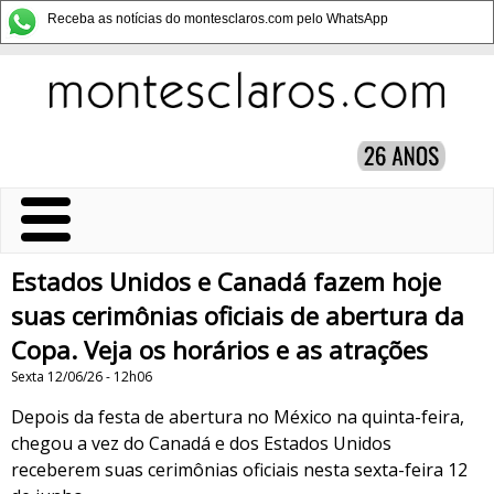
Receba as notícias do montesclaros.com pelo WhatsApp
Estados Unidos e Canadá fazem hoje
suas cerimônias oficiais de abertura da
Copa. Veja os horários e as atrações
Sexta 12/06/26 - 12h06
Depois da festa de abertura no México na quinta-feira,
chegou a vez do Canadá e dos Estados Unidos
receberem suas cerimônias oficiais nesta sexta-feira 12