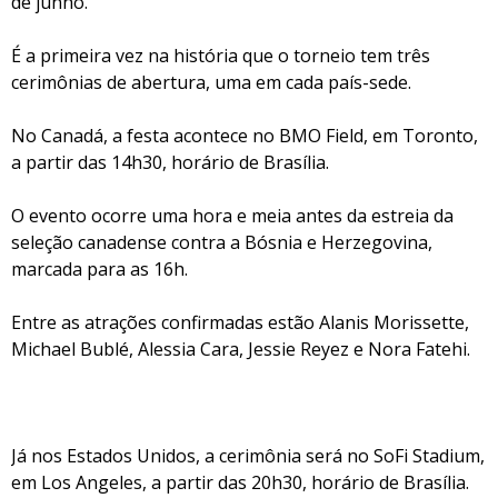
de junho.
É a primeira vez na história que o torneio tem três
cerimônias de abertura, uma em cada país-sede.
No Canadá, a festa acontece no BMO Field, em Toronto,
a partir das 14h30, horário de Brasília.
O evento ocorre uma hora e meia antes da estreia da
seleção canadense contra a Bósnia e Herzegovina,
marcada para as 16h.
Entre as atrações confirmadas estão Alanis Morissette,
Michael Bublé, Alessia Cara, Jessie Reyez e Nora Fatehi.
Já nos Estados Unidos, a cerimônia será no SoFi Stadium,
em Los Angeles, a partir das 20h30, horário de Brasília.