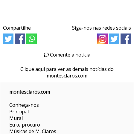
Compartilhe
Siga-nos nas redes sociais
Comente a notícia
Clique aqui para ver as demais notícias do
montesclaros.com
montesclaros.com
Conheça-nos
Principal
Mural
Eu te procuro
Músicas de M. Claros