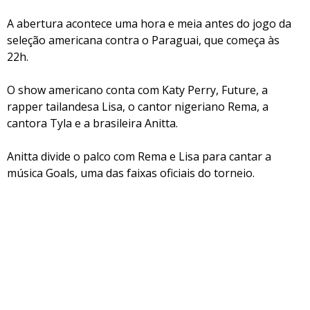
A abertura acontece uma hora e meia antes do jogo da
seleção americana contra o Paraguai, que começa às
22h.
O show americano conta com Katy Perry, Future, a
rapper tailandesa Lisa, o cantor nigeriano Rema, a
cantora Tyla e a brasileira Anitta.
Anitta divide o palco com Rema e Lisa para cantar a
música Goals, uma das faixas oficiais do torneio.