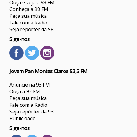
Ouça e veja a 98 FM
Conheça a 98 FM
Peça sua música
Fale com a Rádio
Seja repórter da 98
Siga-nos
Jovem Pan Montes Claros 93,5 FM
Anuncie na 93 FM
Ouça a 93 FM
Peça sua música
Fale com a Rádio
Seja repórter da 93
Publicidade
Siga-nos