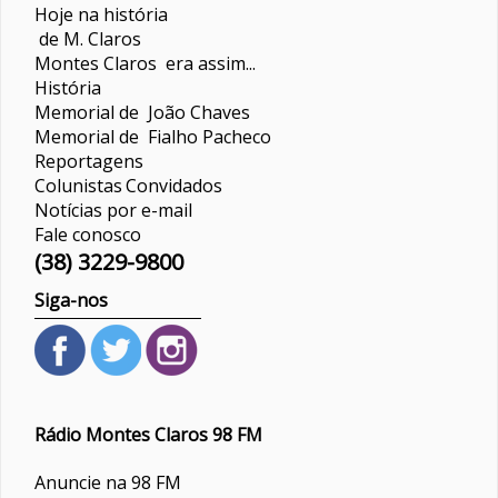
Hoje na história
de M. Claros
Montes Claros era assim...
História
Memorial de João Chaves
Memorial de Fialho Pacheco
Reportagens
Colunistas
Convidados
Notícias por e-mail
Fale conosco
(38) 3229-9800
Siga-nos
Rádio Montes Claros 98 FM
Anuncie na 98 FM