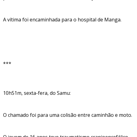
A vítima foi encaminhada para o hospital de Manga.
***
10h51m, sexta-fera, do Samu:
O chamado foi para uma colisão entre caminhão e moto.