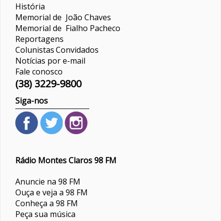
História
Memorial de João Chaves
Memorial de Fialho Pacheco
Reportagens
Colunistas
Convidados
Notícias por e-mail
Fale conosco
(38) 3229-9800
Siga-nos
Rádio Montes Claros 98 FM
Anuncie na 98 FM
Ouça e veja a 98 FM
Conheça a 98 FM
Peça sua música