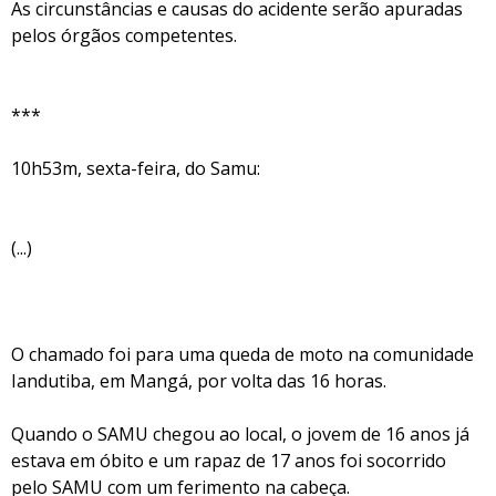
As circunstâncias e causas do acidente serão apuradas
pelos órgãos competentes.
***
10h53m, sexta-feira, do Samu:
(...)
O chamado foi para uma queda de moto na comunidade
Iandutiba, em Mangá, por volta das 16 horas.
Quando o SAMU chegou ao local, o jovem de 16 anos já
estava em óbito e um rapaz de 17 anos foi socorrido
pelo SAMU com um ferimento na cabeça.