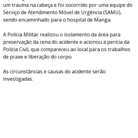
um trauma na cabeça e foi socorrido por uma equipe do
Serviço de Atendimento Móvel de Urgência (SAMU),
sendo encaminhado para o hospital de Manga.
A Polícia Militar realizou o isolamento da área para
preservação da cena do acidente e acionou a perícia da
Polícia Civil, que compareceu ao local para os trabalhos
de praxe e liberação do corpo.
As circunstâncias e causas do acidente serão
investigadas.