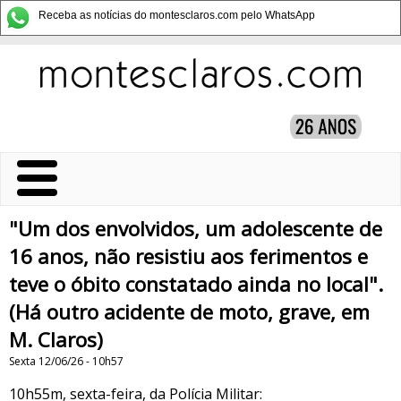
Receba as notícias do montesclaros.com pelo WhatsApp
"Um dos envolvidos, um adolescente de
16 anos, não resistiu aos ferimentos e
teve o óbito constatado ainda no local".
(Há outro acidente de moto, grave, em
M. Claros)
Sexta 12/06/26 - 10h57
10h55m, sexta-feira, da Polícia Militar: