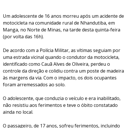
Um adolescente de 16 anos morreu após um acidente de
motocicleta na comunidade rural de Nhandutiba, em
Manga, no Norte de Minas, na tarde desta quinta-feira
(por volta das 16h).
De acordo com a Polícia Militar, as vítimas seguiam por
uma estrada vicinal quando o condutor da motocicleta,
identificado como Cauã Alves de Oliveira, perdeu o
controle da direção e colidiu contra um poste de madeira
às margens da via. Com o impacto, os dois ocupantes
foram arremessados ao solo.
O adolescente, que conduzia o veículo e era inabilitado,
não resistiu aos ferimentos e teve o óbito constatado
ainda no local.
O passageiro, de 17 anos, sofreu ferimentos, incluindo