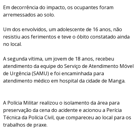
Em decorrência do impacto, os ocupantes foram
arremessados ao solo.
Um dos envolvidos, um adolescente de 16 anos, não
resistiu aos ferimentos e teve o óbito constatado ainda
no local.
A segunda vítima, um jovem de 18 anos, recebeu
atendimento da equipe do Serviço de Atendimento Móvel
de Urgência (SAMU) e foi encaminhada para
atendimento médico em hospital da cidade de Manga.
A Polícia Militar realizou o isolamento da área para
preservação da cena do acidente e acionou a Perícia
Técnica da Polícia Civil, que compareceu ao local para os
trabalhos de praxe.