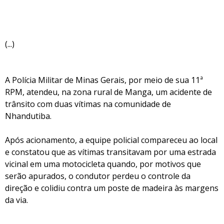
(...)
A Polícia Militar de Minas Gerais, por meio de sua 11ª
RPM, atendeu, na zona rural de Manga, um acidente de
trânsito com duas vítimas na comunidade de
Nhandutiba.
Após acionamento, a equipe policial compareceu ao local
e constatou que as vítimas transitavam por uma estrada
vicinal em uma motocicleta quando, por motivos que
serão apurados, o condutor perdeu o controle da
direção e colidiu contra um poste de madeira às margens
da via.