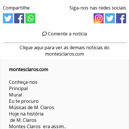
Compartilhe
Siga-nos nas redes sociais
Comente a notícia
Clique aqui para ver as demais notícias do
montesclaros.com
montesclaros.com
Conheça-nos
Principal
Mural
Eu te procuro
Músicas de M. Claros
Hoje na história
de M. Claros
Montes Claros era assim...