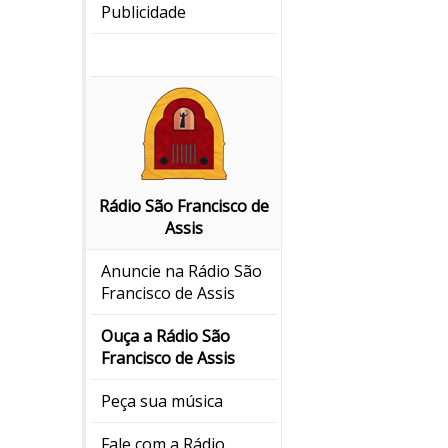
Publicidade
Rádio São Francisco de
Assis
Anuncie na Rádio São
Francisco de Assis
Ouça a Rádio São
Francisco de Assis
Peça sua música
Fale com a Rádio