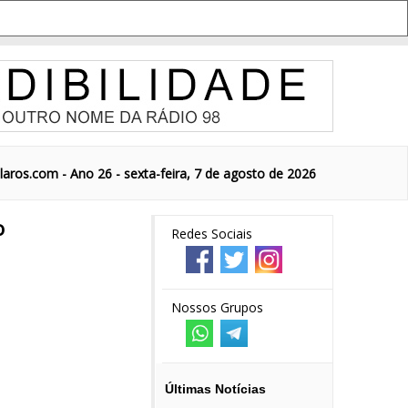
aros.com - Ano 26 - sexta-feira, 7 de agosto de 2026
o
Redes Sociais
Nossos Grupos
Últimas Notícias