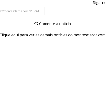
Siga-n
Comente a notícia
Clique aqui para ver as demais notícias do montesclaros.co