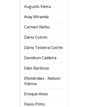
Augusto Vieira
Avay Miranda
Carmen Netto
Dário Cotrim
Dário Teixeira Cotrim
Davidson Caldeira
Edes Barbosa
Efemérides - Nelson
Vianna
Enoque Alves
Flavio Pinto