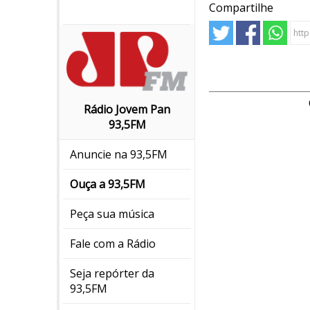
Compartilhe
Rádio Jovem Pan
93,5FM
Anuncie na 93,5FM
Ouça a 93,5FM
Peça sua música
Fale com a Rádio
Seja repórter da
93,5FM