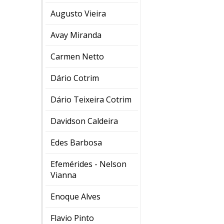
Augusto Vieira
Avay Miranda
Carmen Netto
Dário Cotrim
Dário Teixeira Cotrim
Davidson Caldeira
Edes Barbosa
Efemérides - Nelson
Vianna
Enoque Alves
Flavio Pinto