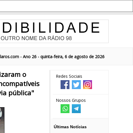
aros.com - Ano 26 - quinta-feira, 6 de agosto de 2026
lizaram o
Redes Sociais
incompatíveis
ia pública"
Nossos Grupos
Últimas Notícias