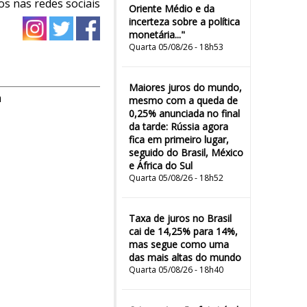
os nas redes sociais
Oriente Médio e da
incerteza sobre a política
monetária..."
Quarta 05/08/26 - 18h53
Maiores juros do mundo,
m
mesmo com a queda de
0,25% anunciada no final
da tarde: Rússia agora
fica em primeiro lugar,
seguido do Brasil, México
e África do Sul
Quarta 05/08/26 - 18h52
Taxa de juros no Brasil
cai de 14,25% para 14%,
mas segue como uma
das mais altas do mundo
Quarta 05/08/26 - 18h40