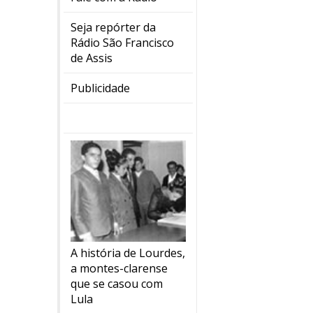
Seja repórter da
Rádio São Francisco
de Assis
Publicidade
A história de Lourdes,
a montes-clarense
que se casou com
Lula