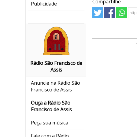
Compartilhe
Publicidade
Rádio São Francisco de
Assis
Anuncie na Rádio São
Francisco de Assis
Ouça a Rádio São
Francisco de Assis
Peça sua música
Fale com a Rádio