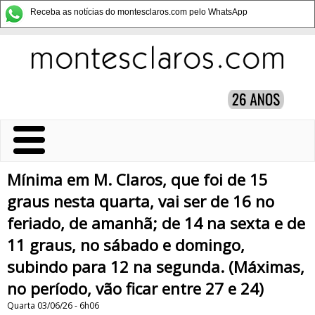
Receba as notícias do montesclaros.com pelo WhatsApp
Mínima em M. Claros, que foi de 15
graus nesta quarta, vai ser de 16 no
feriado, de amanhã; de 14 na sexta e de
11 graus, no sábado e domingo,
subindo para 12 na segunda. (Máximas,
no período, vão ficar entre 27 e 24)
Quarta 03/06/26 - 6h06