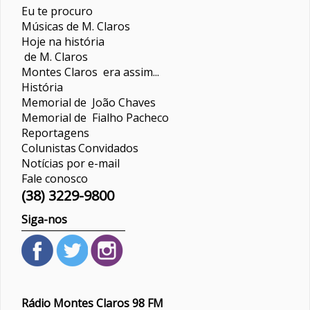
Eu te procuro
Músicas de M. Claros
Hoje na história
de M. Claros
Montes Claros era assim...
História
Memorial de João Chaves
Memorial de Fialho Pacheco
Reportagens
Colunistas
Convidados
Notícias por e-mail
Fale conosco
(38) 3229-9800
Siga-nos
Rádio Montes Claros 98 FM