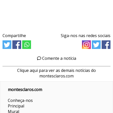
Compartilhe
Siga-nos nas redes sociais
Comente a notícia
Clique aqui para ver as demais notícias do
montesclaros.com
montesclaros.com
Conheça-nos
Principal
Mural