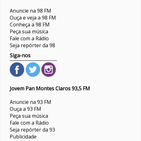
Anuncie na 98 FM
Ouça e veja a 98 FM
Conheça a 98 FM
Peça sua música
Fale com a Rádio
Seja repórter da 98
Siga-nos
Jovem Pan Montes Claros 93,5 FM
Anuncie na 93 FM
Ouça a 93 FM
Peça sua música
Fale com a Rádio
Seja repórter da 93
Publicidade