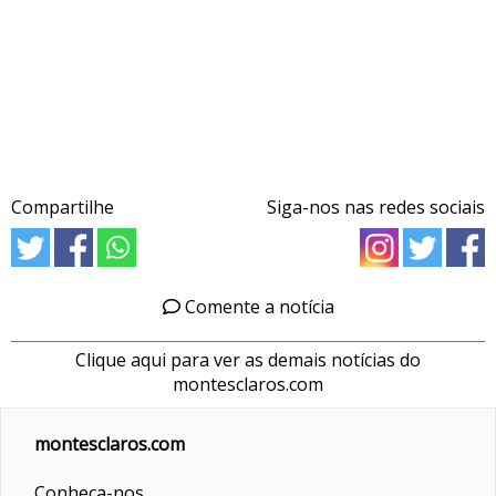
Compartilhe
Siga-nos nas redes sociais
Comente a notícia
Clique aqui para ver as demais notícias do
montesclaros.com
montesclaros.com
Conheça-nos