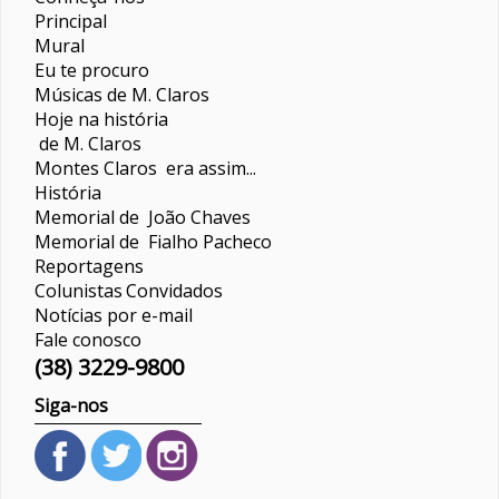
Principal
Mural
Eu te procuro
Músicas de M. Claros
Hoje na história
de M. Claros
Montes Claros era assim...
História
Memorial de João Chaves
Memorial de Fialho Pacheco
Reportagens
Colunistas
Convidados
Notícias por e-mail
Fale conosco
(38) 3229-9800
Siga-nos