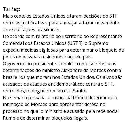
Tarifaço
Mais cedo, os Estados Unidos citaram decisões do STF
entre as justificativas para ameaçar a taxar novamente
as exportações brasileiras.
De acordo com relatório do Escritório do Representante
Comercial dos Estados Unidos (USTR), o Supremo
expediu medidas sigilosas para determinar o bloqueio de
perfis de pessoas residentes naquele país.
O governo do presidente Donald Trump se referiu às
determinações do ministro Alexandre de Moraes contra
brasileiros que moram nos Estados Unidos. Os alvos são
acusados de ataques antidemocráticos contra o STF,
entre eles, o blogueiro Allan dos Santos.
Na semana passada, a Justiça da Flórida determinou a
intimação de Moraes para apresentar defesa no
processo no qual o ministro é acusado pela rede social
Rumble de determinar bloqueios ilegais.