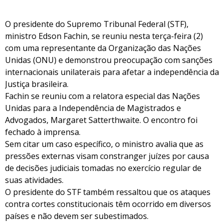
O presidente do Supremo Tribunal Federal (STF),
ministro Edson Fachin, se reuniu nesta terça-feira (2)
com uma representante da Organização das Nações
Unidas (ONU) e demonstrou preocupação com sanções
internacionais unilaterais para afetar a independência da
Justiça brasileira.
Fachin se reuniu com a relatora especial das Nações
Unidas para a Independência de Magistrados e
Advogados, Margaret Satterthwaite. O encontro foi
fechado à imprensa.
Sem citar um caso específico, o ministro avalia que as
pressões externas visam constranger juízes por causa
de decisões judiciais tomadas no exercício regular de
suas atividades.
O presidente do STF também ressaltou que os ataques
contra cortes constitucionais têm ocorrido em diversos
países e não devem ser subestimados.