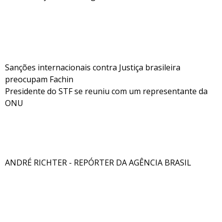
Sanções internacionais contra Justiça brasileira
preocupam Fachin
Presidente do STF se reuniu com um representante da
ONU
ANDRÉ RICHTER - REPÓRTER DA AGÊNCIA BRASIL