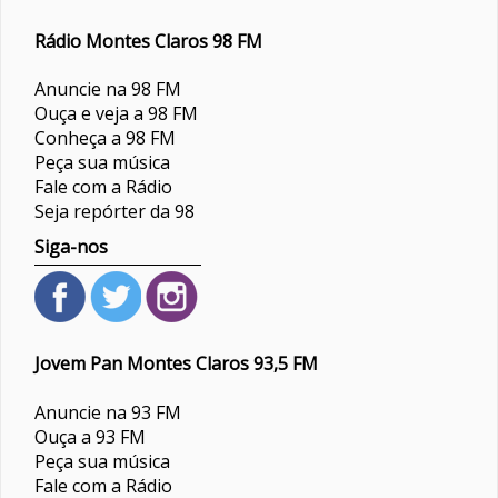
Rádio Montes Claros 98 FM
Anuncie na 98 FM
Ouça e veja a 98 FM
Conheça a 98 FM
Peça sua música
Fale com a Rádio
Seja repórter da 98
Siga-nos
Jovem Pan Montes Claros 93,5 FM
Anuncie na 93 FM
Ouça a 93 FM
Peça sua música
Fale com a Rádio