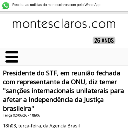
Receba as notícias do montesclaros.com pelo WhatsApp
Presidente do STF, em reunião fechada
com representante da ONU, diz temer
"sanções internacionais unilaterais para
afetar a independência da Justiça
brasileira"
Terça 02/06/26 - 18h06
18h03, terça-feira, da Agencia Brasil