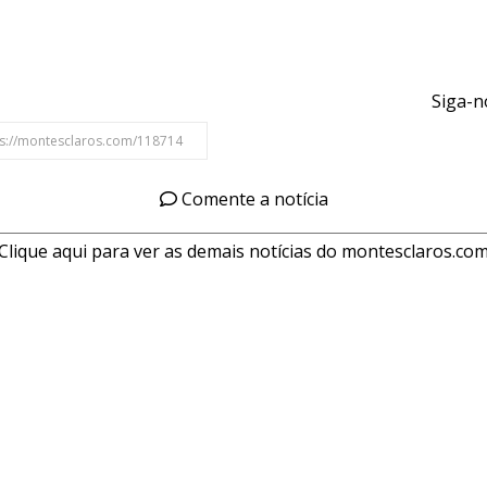
Siga-n
Comente a notícia
Clique aqui para ver as demais notícias do montesclaros.co