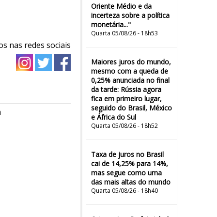
Oriente Médio e da
incerteza sobre a política
monetária..."
Quarta 05/08/26 - 18h53
os nas redes sociais
Maiores juros do mundo,
mesmo com a queda de
0,25% anunciada no final
da tarde: Rússia agora
fica em primeiro lugar,
seguido do Brasil, México
m
e África do Sul
Quarta 05/08/26 - 18h52
Taxa de juros no Brasil
cai de 14,25% para 14%,
mas segue como uma
das mais altas do mundo
Quarta 05/08/26 - 18h40