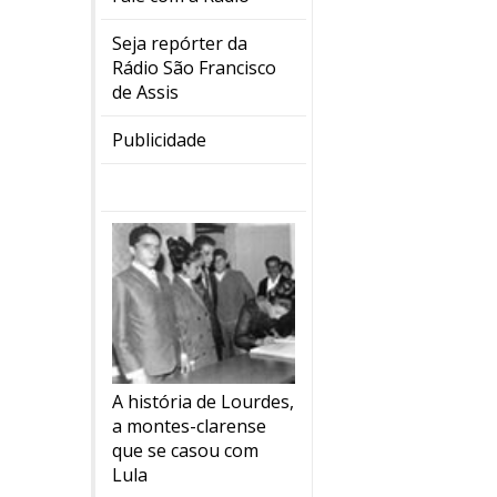
Seja repórter da
Rádio São Francisco
de Assis
Publicidade
A história de Lourdes,
a montes-clarense
que se casou com
Lula