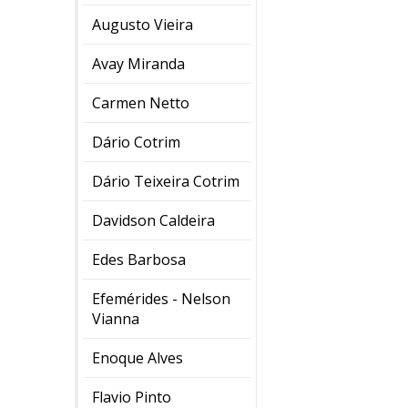
Augusto Vieira
Avay Miranda
Carmen Netto
Dário Cotrim
Dário Teixeira Cotrim
Davidson Caldeira
Edes Barbosa
Efemérides - Nelson
Vianna
Enoque Alves
Flavio Pinto