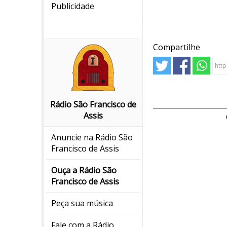
Publicidade
Compartilhe
Rádio São Francisco de
Assis
Anuncie na Rádio São
Francisco de Assis
Ouça a Rádio São
Francisco de Assis
Peça sua música
Fale com a Rádio