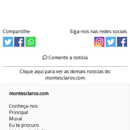
Compartilhe
Siga-nos nas redes sociais
Comente a notícia
Clique aqui para ver as demais notícias do
montesclaros.com
montesclaros.com
Conheça-nos
Principal
Mural
Eu te procuro