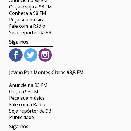
Anuncie na 98 FM
Ouça e veja a 98 FM
Conheça a 98 FM
Peça sua música
Fale com a Rádio
Seja repórter da 98
Siga-nos
Jovem Pan Montes Claros 93,5 FM
Anuncie na 93 FM
Ouça a 93 FM
Peça sua música
Fale com a Rádio
Seja repórter da 93
Publicidade
Siga-nos