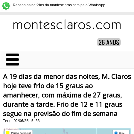
Receba as notícias do montesclaros.com pelo WhatsApp
A 19 dias da menor das noites, M. Claros
hoje teve frio de 15 graus ao
amanhecer, com máxima de 27 graus,
durante a tarde. Frio de 12 e 11 graus
segue na previsão do fim de semana
Terça 02/06/26 - 5h33