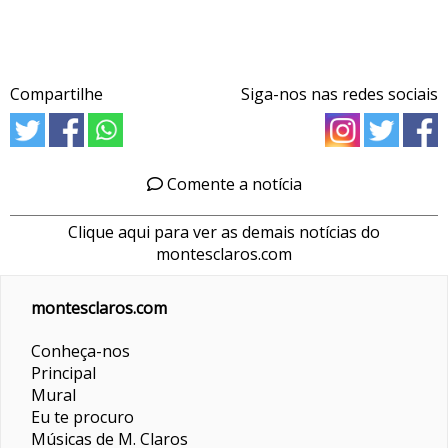
Compartilhe
Siga-nos nas redes sociais
Comente a notícia
Clique aqui para ver as demais notícias do
montesclaros.com
montesclaros.com
Conheça-nos
Principal
Mural
Eu te procuro
Músicas de M. Claros