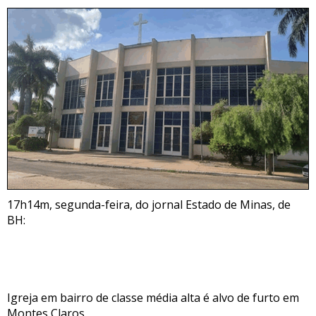
17h14m, segunda-feira, do jornal Estado de Minas, de
BH:
Igreja em bairro de classe média alta é alvo de furto em
Montes Claros