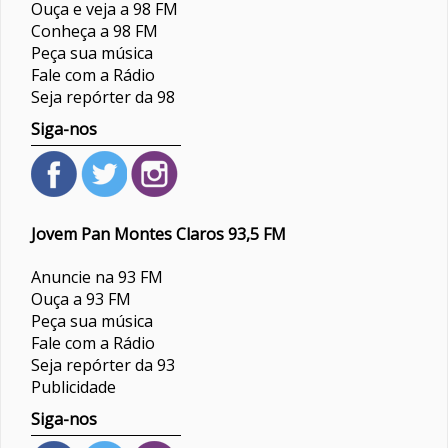
Ouça e veja a 98 FM
Conheça a 98 FM
Peça sua música
Fale com a Rádio
Seja repórter da 98
Siga-nos
Jovem Pan Montes Claros 93,5 FM
Anuncie na 93 FM
Ouça a 93 FM
Peça sua música
Fale com a Rádio
Seja repórter da 93
Publicidade
Siga-nos