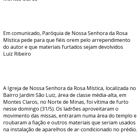
Em comunicado, Paróquia de Nossa Senhora da Rosa
Mística pede para que fiéis orem pelo arrependimento
do autor e que materiais furtados sejam devolvidos
Luiz Ribeiro
A Igreja de Nossa Senhora da Rosa Mística, localizada no
Bairro Jardim São Luiz, área de classe média-alta, em
Montes Claros, no Norte de Minas, foi vítima de furto
nesse domingo (31/5). Os ladrões aproveitaram o
movimento das missas, entraram numa área do templo e
roubaram a fiação e outros materiais que seriam usados
na instalação de aparelhos de ar-condicionado no prédio.