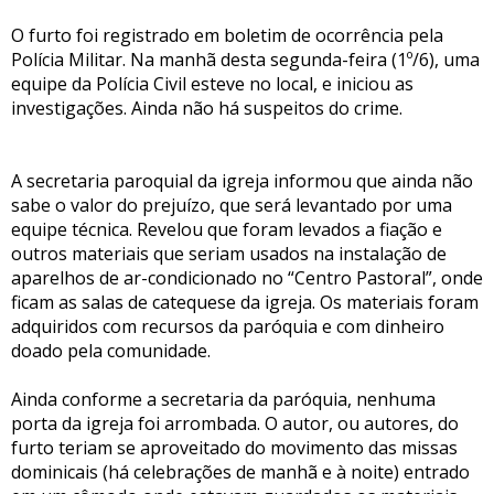
O furto foi registrado em boletim de ocorrência pela
Polícia Militar. Na manhã desta segunda-feira (1º/6), uma
equipe da Polícia Civil esteve no local, e iniciou as
investigações. Ainda não há suspeitos do crime.
A secretaria paroquial da igreja informou que ainda não
sabe o valor do prejuízo, que será levantado por uma
equipe técnica. Revelou que foram levados a fiação e
outros materiais que seriam usados na instalação de
aparelhos de ar-condicionado no “Centro Pastoral”, onde
ficam as salas de catequese da igreja. Os materiais foram
adquiridos com recursos da paróquia e com dinheiro
doado pela comunidade.
Ainda conforme a secretaria da paróquia, nenhuma
porta da igreja foi arrombada. O autor, ou autores, do
furto teriam se aproveitado do movimento das missas
dominicais (há celebrações de manhã e à noite) entrado