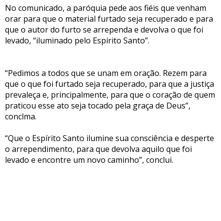
No comunicado, a paróquia pede aos fiéis que venham
orar para que o material furtado seja recuperado e para
que o autor do furto se arrependa e devolva o que foi
levado, “iluminado pelo Espírito Santo”.
“Pedimos a todos que se unam em oração. Rezem para
que o que foi furtado seja recuperado, para que a justiça
prevaleça e, principalmente, para que o coração de quem
praticou esse ato seja tocado pela graça de Deus”,
conclma.
“Que o Espírito Santo ilumine sua consciência e desperte
o arrependimento, para que devolva aquilo que foi
levado e encontre um novo caminho”, conclui.