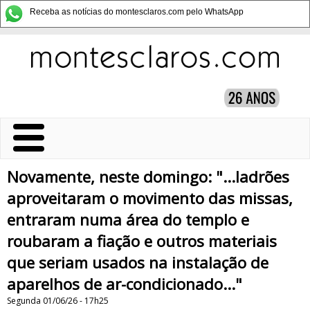
Receba as notícias do montesclaros.com pelo WhatsApp
Novamente, neste domingo: "...ladrões
aproveitaram o movimento das missas,
entraram numa área do templo e
roubaram a fiação e outros materiais
que seriam usados na instalação de
aparelhos de ar-condicionado..."
Segunda 01/06/26 - 17h25