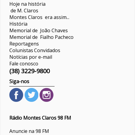
Hoje na história
de M. Claros
Montes Claros era assim...
História
Memorial de João Chaves
Memorial de Fialho Pacheco
Reportagens
Colunistas
Convidados
Notícias por e-mail
Fale conosco
(38) 3229-9800
Siga-nos
Rádio Montes Claros 98 FM
Anuncie na 98 FM