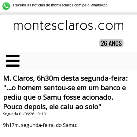
Receba as notícias do montesclaros.com pelo WhatsApp
M. Claros, 6h30m desta segunda-feira:
"...o homem sentou-se em um banco e
pediu que o Samu fosse acionado.
Pouco depois, ele caiu ao solo"
Segunda 01/06/26 - 9h19
9h17m, segunda-feira, do Samu: