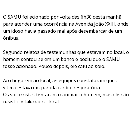
O SAMU foi acionado por volta das 6h30 desta manhã
para atender uma ocorrência na Avenida João XXIII, onde
um idoso havia passado mal após desembarcar de um
ônibus.
Segundo relatos de testemunhas que estavam no local, o
homem sentou-se em um banco e pediu que o SAMU
fosse acionado. Pouco depois, ele caiu ao solo.
Ao chegarem ao local, as equipes constataram que a
vítima estava em parada cardiorrespiratória.
Os socorristas tentaram reanimar o homem, mas ele não
resistiu e faleceu no local.