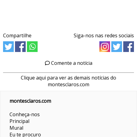
Compartilhe
Siga-nos nas redes sociais
Comente a notícia
Clique aqui para ver as demais notícias do
montesclaros.com
montesclaros.com
Conheça-nos
Principal
Mural
Eu te procuro