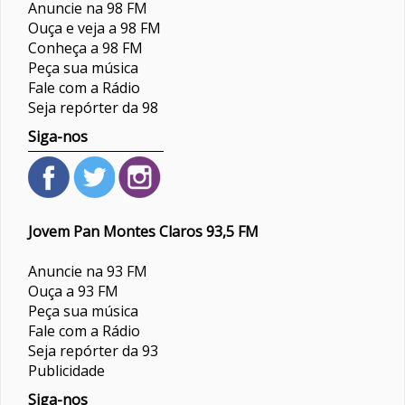
Anuncie na 98 FM
Ouça e veja a 98 FM
Conheça a 98 FM
Peça sua música
Fale com a Rádio
Seja repórter da 98
Siga-nos
Jovem Pan Montes Claros 93,5 FM
Anuncie na 93 FM
Ouça a 93 FM
Peça sua música
Fale com a Rádio
Seja repórter da 93
Publicidade
Siga-nos