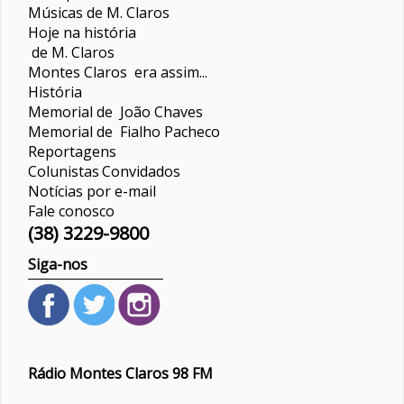
Músicas de M. Claros
Hoje na história
de M. Claros
Montes Claros era assim...
História
Memorial de João Chaves
Memorial de Fialho Pacheco
Reportagens
Colunistas
Convidados
Notícias por e-mail
Fale conosco
(38) 3229-9800
Siga-nos
Rádio Montes Claros 98 FM