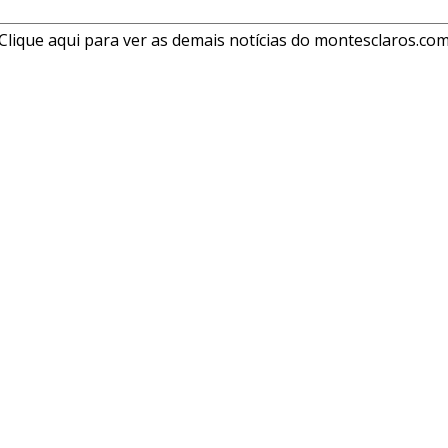
Clique aqui para ver as demais notícias do montesclaros.co