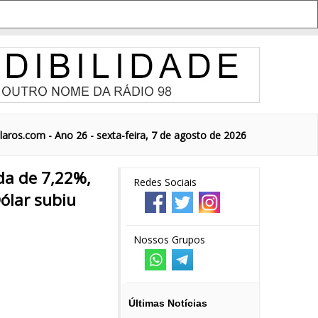
aros.com - Ano 26 - sexta-feira, 7 de agosto de 2026
da de 7,22%,
Redes Sociais
ólar subiu
Nossos Grupos
Últimas Notícias