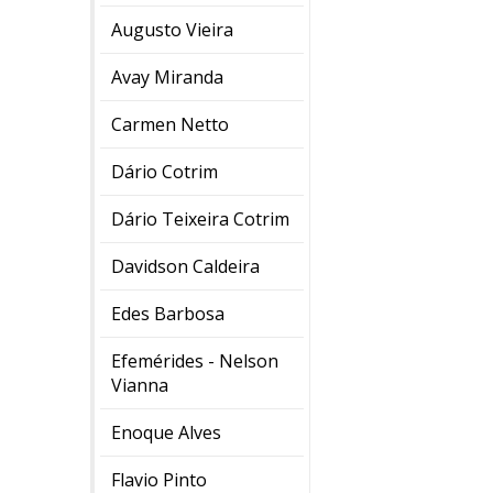
Augusto Vieira
Avay Miranda
Carmen Netto
Dário Cotrim
Dário Teixeira Cotrim
Davidson Caldeira
Edes Barbosa
Efemérides - Nelson
Vianna
Enoque Alves
Flavio Pinto