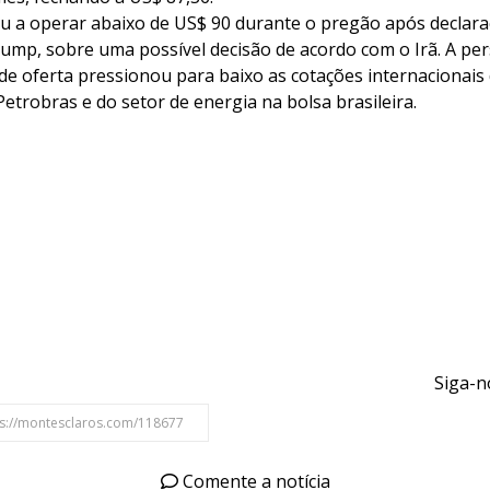
 a operar abaixo de US$ 90 durante o pregão após declara
ump, sobre uma possível decisão de acordo com o Irã. A per
de oferta pressionou para baixo as cotações internacionais 
etrobras e do setor de energia na bolsa brasileira.
Siga-n
Comente a notícia