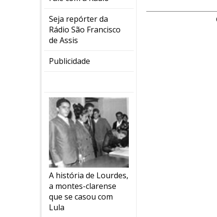
Seja repórter da
Rádio São Francisco
de Assis
Publicidade
A história de Lourdes,
a montes-clarense
que se casou com
Lula