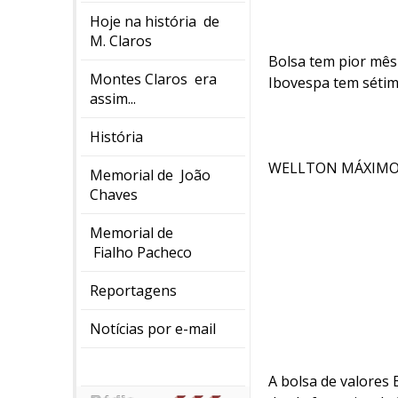
Hoje na história de
M. Claros
Bolsa tem pior mês
Montes Claros era
Ibovespa tem sétim
assim...
História
WELLTON MÁXIMO 
Memorial de João
Chaves
Memorial de
Fialho Pacheco
Reportagens
Notícias por e-mail
A bolsa de valores