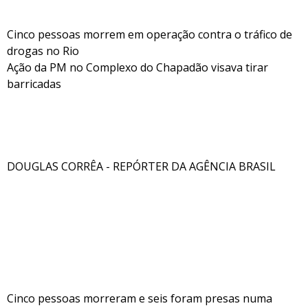
Cinco pessoas morrem em operação contra o tráfico de
drogas no Rio
Ação da PM no Complexo do Chapadão visava tirar
barricadas
DOUGLAS CORRÊA - REPÓRTER DA AGÊNCIA BRASIL
Cinco pessoas morreram e seis foram presas numa