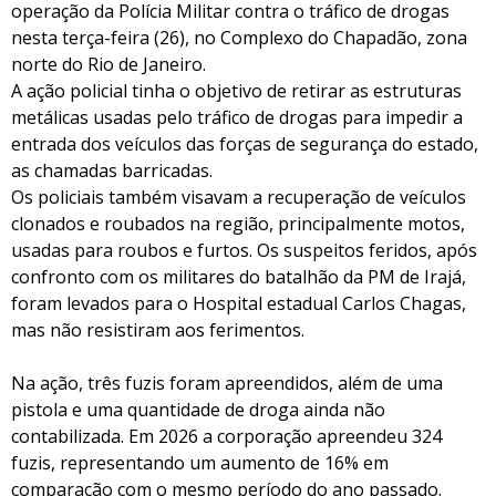
operação da Polícia Militar contra o tráfico de drogas
nesta terça-feira (26), no Complexo do Chapadão, zona
norte do Rio de Janeiro.
A ação policial tinha o objetivo de retirar as estruturas
metálicas usadas pelo tráfico de drogas para impedir a
entrada dos veículos das forças de segurança do estado,
as chamadas barricadas.
Os policiais também visavam a recuperação de veículos
clonados e roubados na região, principalmente motos,
usadas para roubos e furtos. Os suspeitos feridos, após
confronto com os militares do batalhão da PM de Irajá,
foram levados para o Hospital estadual Carlos Chagas,
mas não resistiram aos ferimentos.
Na ação, três fuzis foram apreendidos, além de uma
pistola e uma quantidade de droga ainda não
contabilizada. Em 2026 a corporação apreendeu 324
fuzis, representando um aumento de 16% em
comparação com o mesmo período do ano passado.