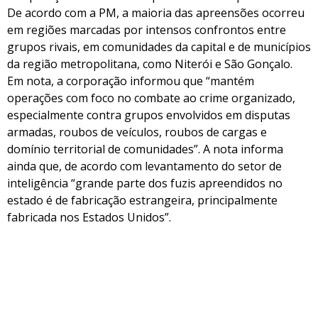
De acordo com a PM, a maioria das apreensões ocorreu
em regiões marcadas por intensos confrontos entre
grupos rivais, em comunidades da capital e de municípios
da região metropolitana, como Niterói e São Gonçalo.
Em nota, a corporação informou que “mantém
operações com foco no combate ao crime organizado,
especialmente contra grupos envolvidos em disputas
armadas, roubos de veículos, roubos de cargas e
domínio territorial de comunidades”. A nota informa
ainda que, de acordo com levantamento do setor de
inteligência “grande parte dos fuzis apreendidos no
estado é de fabricação estrangeira, principalmente
fabricada nos Estados Unidos”.