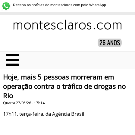
Receba as notícias do montesclaros.com pelo WhatsApp
Hoje, mais 5 pessoas morreram em
operação contra o tráfico de drogas no
Rio
Quarta 27/05/26 - 17h14
17h11, terça-feira, da Agência Brasil