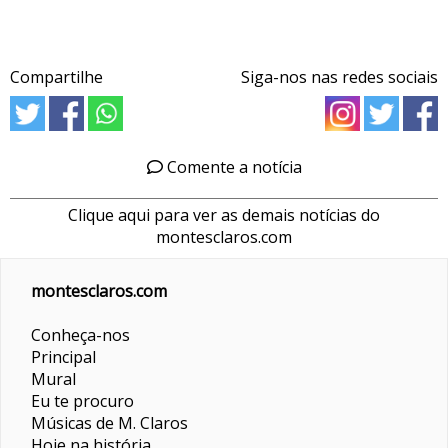
Compartilhe
Siga-nos nas redes sociais
Comente a notícia
Clique aqui para ver as demais notícias do
montesclaros.com
montesclaros.com
Conheça-nos
Principal
Mural
Eu te procuro
Músicas de M. Claros
Hoje na história