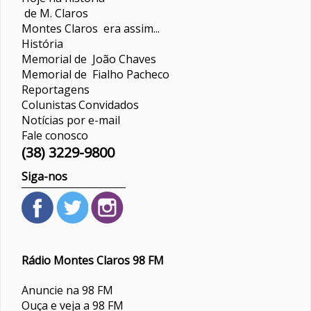
de M. Claros
Montes Claros era assim...
História
Memorial de João Chaves
Memorial de Fialho Pacheco
Reportagens
Colunistas
Convidados
Notícias por e-mail
Fale conosco
(38) 3229-9800
Siga-nos
Rádio Montes Claros 98 FM
Anuncie na 98 FM
Ouça e veja a 98 FM