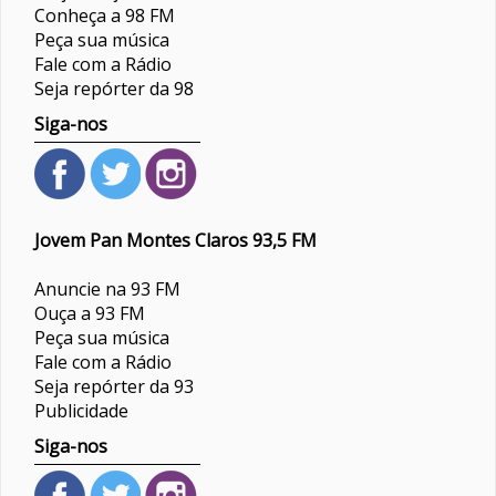
Conheça a 98 FM
Peça sua música
Fale com a Rádio
Seja repórter da 98
Siga-nos
Jovem Pan Montes Claros 93,5 FM
Anuncie na 93 FM
Ouça a 93 FM
Peça sua música
Fale com a Rádio
Seja repórter da 93
Publicidade
Siga-nos