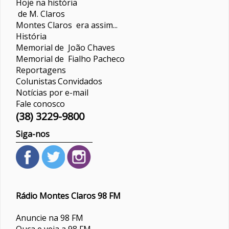
Hoje na história
de M. Claros
Montes Claros era assim...
História
Memorial de João Chaves
Memorial de Fialho Pacheco
Reportagens
Colunistas
Convidados
Notícias por e-mail
Fale conosco
(38) 3229-9800
Siga-nos
Rádio Montes Claros 98 FM
Anuncie na 98 FM