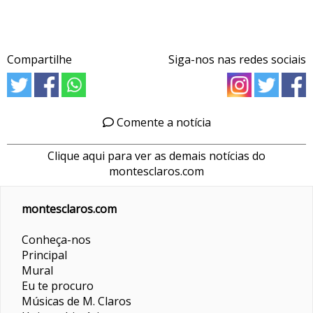
Compartilhe
Siga-nos nas redes sociais
Comente a notícia
Clique aqui para ver as demais notícias do
montesclaros.com
montesclaros.com
Conheça-nos
Principal
Mural
Eu te procuro
Músicas de M. Claros