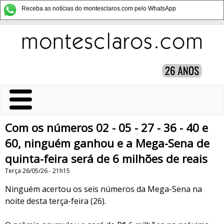
Receba as notícias do montesclaros.com pelo WhatsApp
Com os números 02 - 05 - 27 - 36 - 40 e
60, ninguém ganhou e a Mega-Sena de
quinta-feira será de 6 milhões de reais
Terça 26/05/26 - 21h15
Ninguém acertou os seis números da Mega-Sena na
noite desta terça-feira (26).