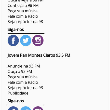
Ouça e veja a 98 FM
Conheça a 98 FM
Peça sua música
Fale com a Rádio
Seja repórter da 98
Siga-nos
Jovem Pan Montes Claros 93,5 FM
Anuncie na 93 FM
Ouça a 93 FM
Peça sua música
Fale com a Rádio
Seja repórter da 93
Publicidade
Siga-nos