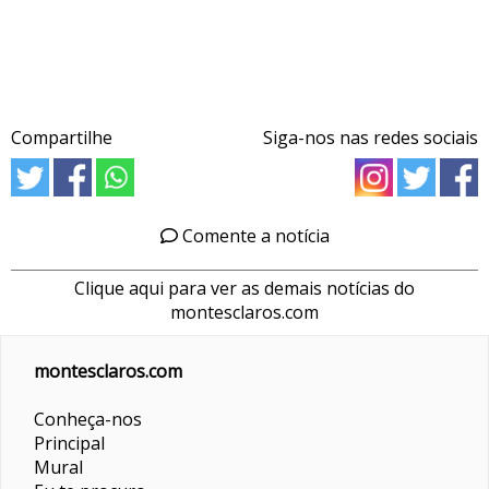
Compartilhe
Siga-nos nas redes sociais
Comente a notícia
Clique aqui para ver as demais notícias do
montesclaros.com
montesclaros.com
Conheça-nos
Principal
Mural