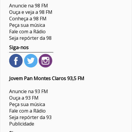
Anuncie na 98 FM
Ouça e veja a 98 FM
Conheça a 98 FM
Peça sua música
Fale com a Rádio
Seja repórter da 98
Siga-nos
Jovem Pan Montes Claros 93,5 FM
Anuncie na 93 FM
Ouça a 93 FM
Peça sua música
Fale com a Rádio
Seja repórter da 93
Publicidade