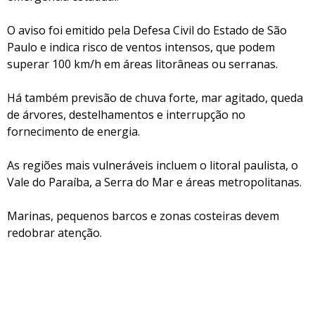
O aviso foi emitido pela Defesa Civil do Estado de São
Paulo e indica risco de ventos intensos, que podem
superar 100 km/h em áreas litorâneas ou serranas.
Há também previsão de chuva forte, mar agitado, queda
de árvores, destelhamentos e interrupção no
fornecimento de energia.
As regiões mais vulneráveis incluem o litoral paulista, o
Vale do Paraíba, a Serra do Mar e áreas metropolitanas.
Marinas, pequenos barcos e zonas costeiras devem
redobrar atenção.