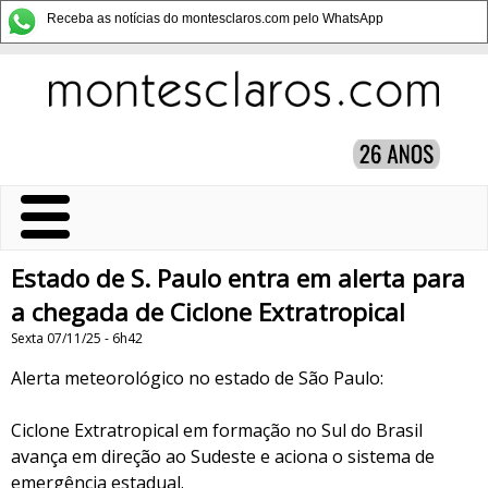
Receba as notícias do montesclaros.com pelo WhatsApp
Estado de S. Paulo entra em alerta para
a chegada de Ciclone Extratropical
Sexta 07/11/25 - 6h42
Alerta meteorológico no estado de São Paulo:
Ciclone Extratropical em formação no Sul do Brasil
avança em direção ao Sudeste e aciona o sistema de
emergência estadual.