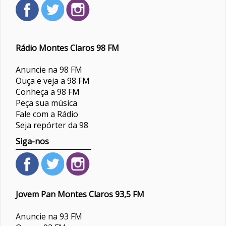
Rádio Montes Claros 98 FM
Anuncie na 98 FM
Ouça e veja a 98 FM
Conheça a 98 FM
Peça sua música
Fale com a Rádio
Seja repórter da 98
Siga-nos
Jovem Pan Montes Claros 93,5 FM
Anuncie na 93 FM