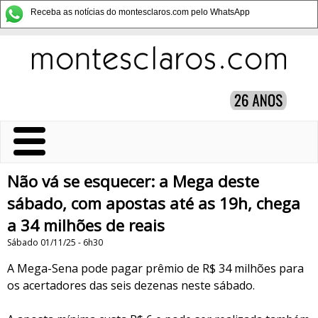
Receba as notícias do montesclaros.com pelo WhatsApp
Não vá se esquecer: a Mega deste
sábado, com apostas até as 19h, chega
a 34 milhões de reais
Sábado 01/11/25 - 6h30
A Mega-Sena pode pagar prêmio de R$ 34 milhões para
os acertadores das seis dezenas neste sábado.