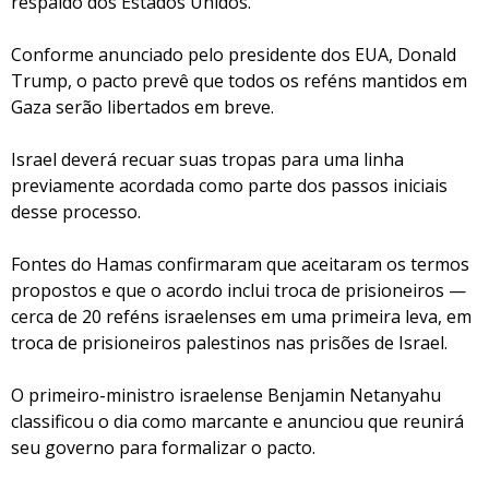
respaldo dos Estados Unidos.
Conforme anunciado pelo presidente dos EUA, Donald
Trump, o pacto prevê que todos os reféns mantidos em
Gaza serão libertados em breve.
Israel deverá recuar suas tropas para uma linha
previamente acordada como parte dos passos iniciais
desse processo.
Fontes do Hamas confirmaram que aceitaram os termos
propostos e que o acordo inclui troca de prisioneiros —
cerca de 20 reféns israelenses em uma primeira leva, em
troca de prisioneiros palestinos nas prisões de Israel.
O primeiro-ministro israelense Benjamin Netanyahu
classificou o dia como marcante e anunciou que reunirá
seu governo para formalizar o pacto.