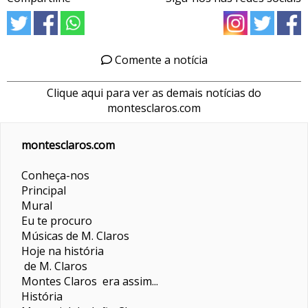
Comente a notícia
Clique aqui para ver as demais notícias do
montesclaros.com
montesclaros.com
Conheça-nos
Principal
Mural
Eu te procuro
Músicas de M. Claros
Hoje na história
de M. Claros
Montes Claros era assim...
História