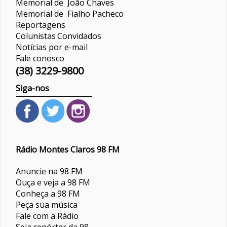
Memorial de João Chaves
Memorial de Fialho Pacheco
Reportagens
Colunistas
Convidados
Notícias por e-mail
Fale conosco
(38) 3229-9800
Siga-nos
Rádio Montes Claros 98 FM
Anuncie na 98 FM
Ouça e veja a 98 FM
Conheça a 98 FM
Peça sua música
Fale com a Rádio