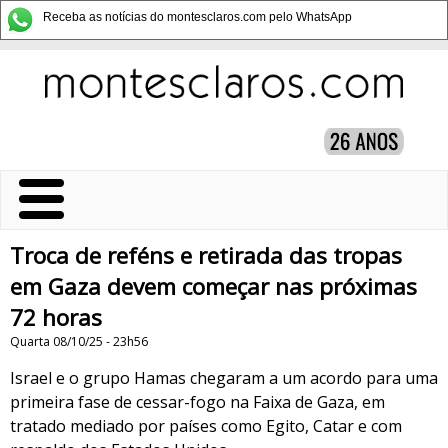
Receba as notícias do montesclaros.com pelo WhatsApp
Troca de reféns e retirada das tropas
em Gaza devem começar nas próximas
72 horas
Quarta 08/10/25 - 23h56
Israel e o grupo Hamas chegaram a um acordo para uma
primeira fase de cessar-fogo na Faixa de Gaza, em
tratado mediado por países como Egito, Catar e com