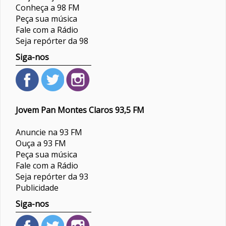
Conheça a 98 FM
Peça sua música
Fale com a Rádio
Seja repórter da 98
Siga-nos
Jovem Pan Montes Claros 93,5 FM
Anuncie na 93 FM
Ouça a 93 FM
Peça sua música
Fale com a Rádio
Seja repórter da 93
Publicidade
Siga-nos