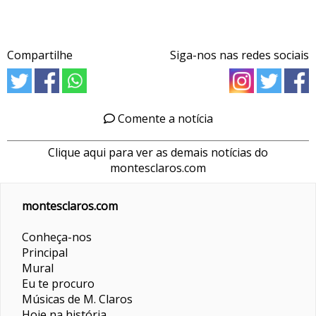
Compartilhe
Siga-nos nas redes sociais
Comente a notícia
Clique aqui para ver as demais notícias do
montesclaros.com
montesclaros.com
Conheça-nos
Principal
Mural
Eu te procuro
Músicas de M. Claros
Hoje na história