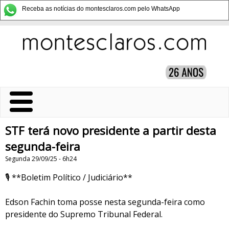
Receba as notícias do montesclaros.com pelo WhatsApp
STF terá novo presidente a partir desta
segunda-feira
Segunda 29/09/25 - 6h24
🎙️ **Boletim Político / Judiciário**
Edson Fachin toma posse nesta segunda-feira como
presidente do Supremo Tribunal Federal.