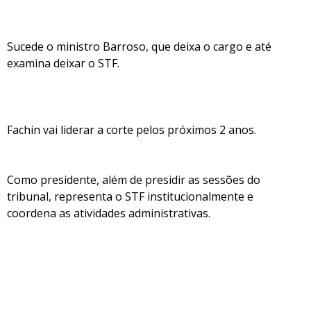
Sucede o ministro Barroso, que deixa o cargo e até
examina deixar o STF.
Fachin vai liderar a corte pelos próximos 2 anos.
Como presidente, além de presidir as sessões do
tribunal, representa o STF institucionalmente e
coordena as atividades administrativas.