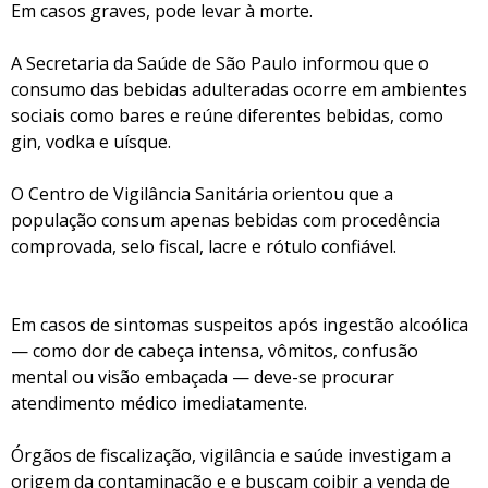
Em casos graves, pode levar à morte.
A Secretaria da Saúde de São Paulo informou que o
consumo das bebidas adulteradas ocorre em ambientes
sociais como bares e reúne diferentes bebidas, como
gin, vodka e uísque.
O Centro de Vigilância Sanitária orientou que a
população consum apenas bebidas com procedência
comprovada, selo fiscal, lacre e rótulo confiável.
Em casos de sintomas suspeitos após ingestão alcoólica
— como dor de cabeça intensa, vômitos, confusão
mental ou visão embaçada — deve-se procurar
atendimento médico imediatamente.
Órgãos de fiscalização, vigilância e saúde investigam a
origem da contaminação e e buscam coibir a venda de