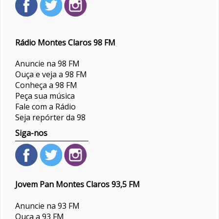
Rádio Montes Claros 98 FM
Anuncie na 98 FM
Ouça e veja a 98 FM
Conheça a 98 FM
Peça sua música
Fale com a Rádio
Seja repórter da 98
Siga-nos
Jovem Pan Montes Claros 93,5 FM
Anuncie na 93 FM
Ouça a 93 FM