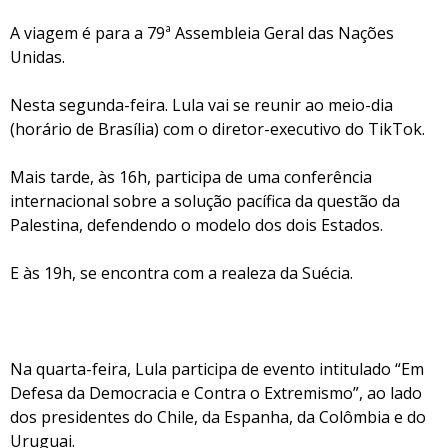
A viagem é para a 79ª Assembleia Geral das Nações
Unidas.
Nesta segunda-feira. Lula vai se reunir ao meio-dia
(horário de Brasília) com o diretor-executivo do TikTok.
Mais tarde, às 16h, participa de uma conferência
internacional sobre a solução pacífica da questão da
Palestina, defendendo o modelo dos dois Estados.
E às 19h, se encontra com a realeza da Suécia.
Na quarta-feira, Lula participa de evento intitulado “Em
Defesa da Democracia e Contra o Extremismo”, ao lado
dos presidentes do Chile, da Espanha, da Colômbia e do
Uruguai.