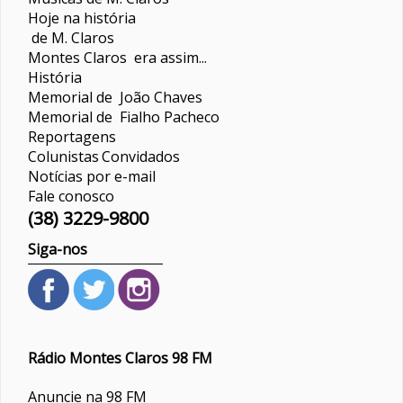
Hoje na história
de M. Claros
Montes Claros era assim...
História
Memorial de João Chaves
Memorial de Fialho Pacheco
Reportagens
Colunistas
Convidados
Notícias por e-mail
Fale conosco
(38) 3229-9800
Siga-nos
Rádio Montes Claros 98 FM
Anuncie na 98 FM