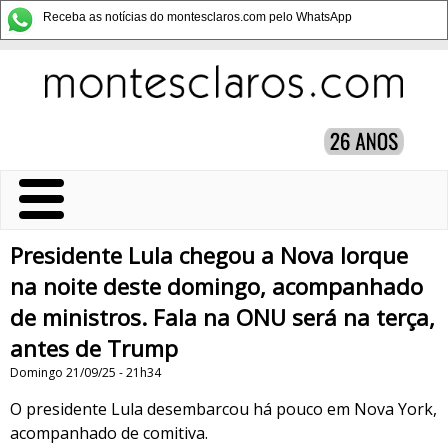
Receba as notícias do montesclaros.com pelo WhatsApp
Presidente Lula chegou a Nova Iorque
na noite deste domingo, acompanhado
de ministros. Fala na ONU será na terça,
antes de Trump
Domingo 21/09/25 - 21h34
O presidente Lula desembarcou há pouco em Nova York,
acompanhado de comitiva.