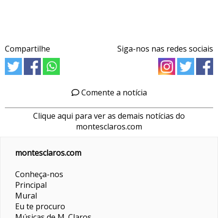
Compartilhe
Siga-nos nas redes sociais
Comente a notícia
Clique aqui para ver as demais notícias do
montesclaros.com
montesclaros.com
Conheça-nos
Principal
Mural
Eu te procuro
Músicas de M. Claros