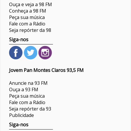
Ouça e veja a 98 FM
Conheça a 98 FM
Peça sua música
Fale com a Rádio
Seja repórter da 98
Siga-nos
Jovem Pan Montes Claros 93,5 FM
Anuncie na 93 FM
Ouça a 93 FM
Peça sua música
Fale com a Rádio
Seja repórter da 93
Publicidade
Siga-nos