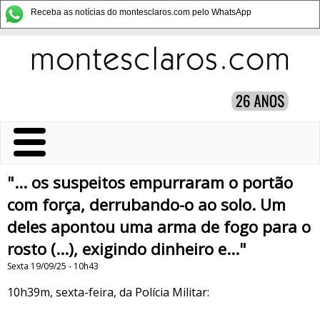
Receba as notícias do montesclaros.com pelo WhatsApp
"... os suspeitos empurraram o portão
com força, derrubando-o ao solo. Um
deles apontou uma arma de fogo para o
rosto (...), exigindo dinheiro e..."
Sexta 19/09/25 - 10h43
10h39m, sexta-feira, da Polícia Militar: