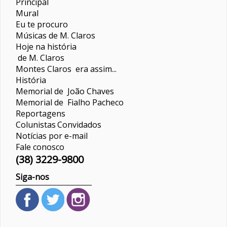
Principal
Mural
Eu te procuro
Músicas de M. Claros
Hoje na história
de M. Claros
Montes Claros era assim...
História
Memorial de João Chaves
Memorial de Fialho Pacheco
Reportagens
Colunistas
Convidados
Notícias por e-mail
Fale conosco
(38) 3229-9800
Siga-nos