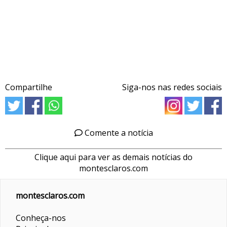
Compartilhe
Siga-nos nas redes sociais
Comente a notícia
Clique aqui para ver as demais notícias do
montesclaros.com
montesclaros.com
Conheça-nos