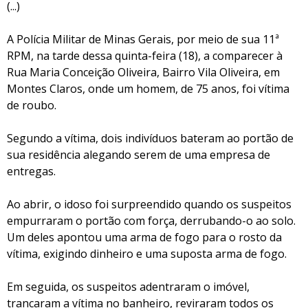
(...)
A Polícia Militar de Minas Gerais, por meio de sua 11ª
RPM, na tarde dessa quinta-feira (18), a comparecer à
Rua Maria Conceição Oliveira, Bairro Vila Oliveira, em
Montes Claros, onde um homem, de 75 anos, foi vítima
de roubo.
Segundo a vítima, dois indivíduos bateram ao portão de
sua residência alegando serem de uma empresa de
entregas.
Ao abrir, o idoso foi surpreendido quando os suspeitos
empurraram o portão com força, derrubando-o ao solo.
Um deles apontou uma arma de fogo para o rosto da
vítima, exigindo dinheiro e uma suposta arma de fogo.
Em seguida, os suspeitos adentraram o imóvel,
trancaram a vítima no banheiro, reviraram todos os