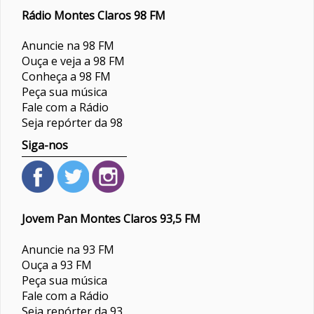
Rádio Montes Claros 98 FM
Anuncie na 98 FM
Ouça e veja a 98 FM
Conheça a 98 FM
Peça sua música
Fale com a Rádio
Seja repórter da 98
Siga-nos
Jovem Pan Montes Claros 93,5 FM
Anuncie na 93 FM
Ouça a 93 FM
Peça sua música
Fale com a Rádio
Seja repórter da 93