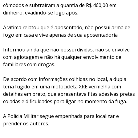
cômodos e subtraíram a quantia de R$ 460,00 em
dinheiro, evadindo-se logo após.
A vítima relatou que é aposentado, não possui arma de
fogo em casa e vive apenas de sua aposentadoria.
Informou ainda que não possui dívidas, não se envolve
com agiotagem e não há qualquer envolvimento de
familiares com drogas.
De acordo com informações colhidas no local, a dupla
teria fugido em uma motocicleta XRE vermelha com
detalhes em preto, que apresentava fitas adesivas pretas
coladas e dificuldades para ligar no momento da fuga.
A Polícia Militar segue empenhada para localizar e
prender os autores.