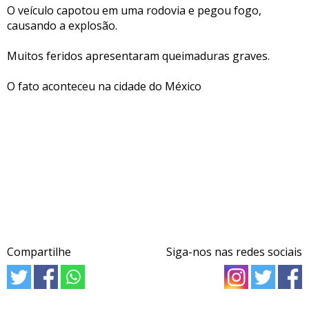
O veículo capotou em uma rodovia e pegou fogo,
causando a explosão.
Muitos feridos apresentaram queimaduras graves.
O fato aconteceu na cidade do México
Compartilhe
Siga-nos nas redes sociais