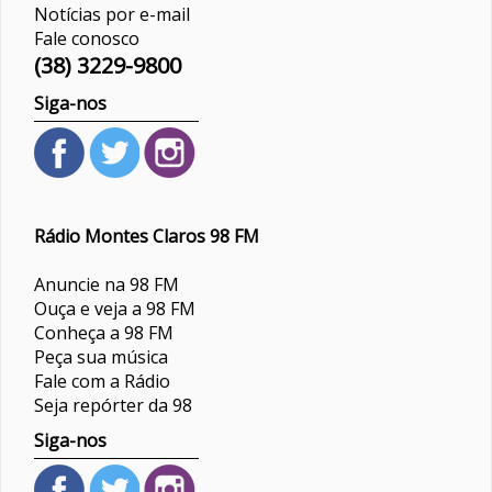
Notícias por e-mail
Fale conosco
(38) 3229-9800
Siga-nos
Rádio Montes Claros 98 FM
Anuncie na 98 FM
Ouça e veja a 98 FM
Conheça a 98 FM
Peça sua música
Fale com a Rádio
Seja repórter da 98
Siga-nos