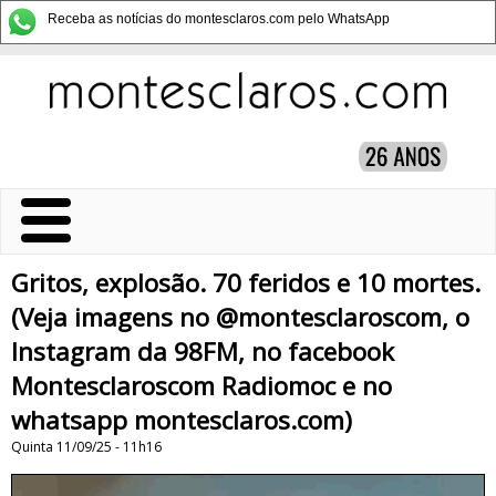
Receba as notícias do montesclaros.com pelo WhatsApp
Gritos, explosão. 70 feridos e 10 mortes.
(Veja imagens no @montesclaroscom, o
Instagram da 98FM, no facebook
Montesclaroscom Radiomoc e no
whatsapp montesclaros.com)
Quinta 11/09/25 - 11h16