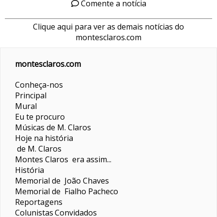
Comente a notícia
Clique aqui para ver as demais notícias do
montesclaros.com
montesclaros.com
Conheça-nos
Principal
Mural
Eu te procuro
Músicas de M. Claros
Hoje na história
de M. Claros
Montes Claros era assim...
História
Memorial de João Chaves
Memorial de Fialho Pacheco
Reportagens
Colunistas
Convidados