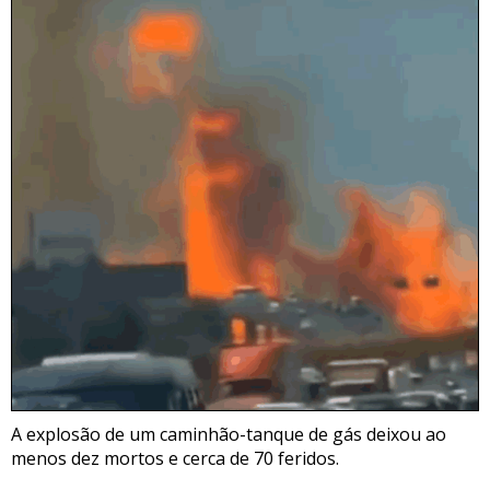
A explosão de um caminhão-tanque de gás deixou ao
menos dez mortos e cerca de 70 feridos.