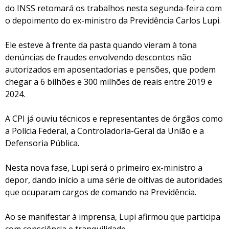
do INSS retomará os trabalhos nesta segunda-feira com
o depoimento do ex-ministro da Previdência Carlos Lupi.
Ele esteve à frente da pasta quando vieram à tona
denúncias de fraudes envolvendo descontos não
autorizados em aposentadorias e pensões, que podem
chegar a 6 bilhões e 300 milhões de reais entre 2019 e
2024.
A CPI já ouviu técnicos e representantes de órgãos como
a Polícia Federal, a Controladoria-Geral da União e a
Defensoria Pública.
Nesta nova fase, Lupi será o primeiro ex-ministro a
depor, dando início a uma série de oitivas de autoridades
que ocuparam cargos de comando na Previdência.
Ao se manifestar à imprensa, Lupi afirmou que participa