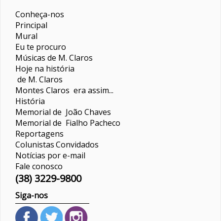
Conheça-nos
Principal
Mural
Eu te procuro
Músicas de M. Claros
Hoje na história
de M. Claros
Montes Claros era assim...
História
Memorial de João Chaves
Memorial de Fialho Pacheco
Reportagens
Colunistas
Convidados
Notícias por e-mail
Fale conosco
(38) 3229-9800
Siga-nos