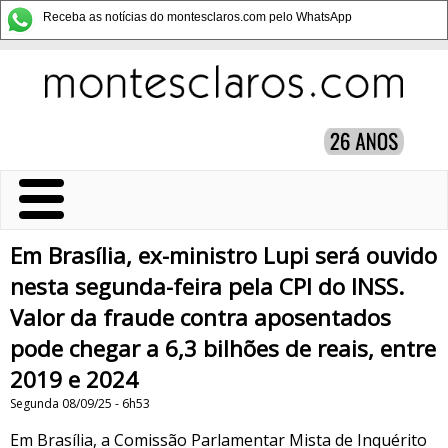
Receba as notícias do montesclaros.com pelo WhatsApp
Em Brasília, ex-ministro Lupi será ouvido
nesta segunda-feira pela CPI do INSS.
Valor da fraude contra aposentados
pode chegar a 6,3 bilhões de reais, entre
2019 e 2024
Segunda 08/09/25 - 6h53
Em Brasília, a Comissão Parlamentar Mista de Inquérito