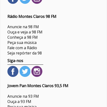
Rádio Montes Claros 98 FM
Anuncie na 98 FM
Ouça e veja a 98 FM
Conheça a 98 FM
Peça sua música
Fale com a Rádio
Seja repórter da 98
Siga-nos
Jovem Pan Montes Claros 93,5 FM
Anuncie na 93 FM
Ouça a 93 FM
Peça sua música