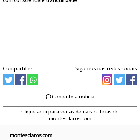
com consciência e tranquilidade.
Compartilhe
Siga-nos nas redes sociais
Comente a notícia
Clique aqui para ver as demais notícias do
montesclaros.com
montesclaros.com