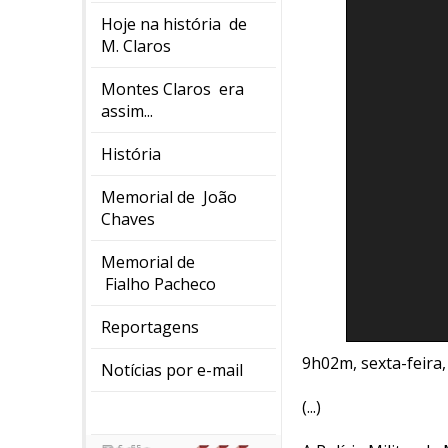
Hoje na história de
M. Claros
Montes Claros era
assim...
História
Memorial de João
Chaves
Memorial de
Fialho Pacheco
Reportagens
9h02m, sexta-feira, 
Notícias por e-mail
(...)