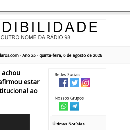
aros.com - Ano 26 - quinta-feira, 6 de agosto de 2026
M achou
Redes Sociais
firmou estar
titucional ao
Nossos Grupos
Últimas Notícias