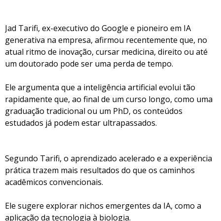
Jad Tarifi, ex-executivo do Google e pioneiro em IA
generativa na empresa, afirmou recentemente que, no
atual ritmo de inovação, cursar medicina, direito ou até
um doutorado pode ser uma perda de tempo.
Ele argumenta que a inteligência artificial evolui tão
rapidamente que, ao final de um curso longo, como uma
graduação tradicional ou um PhD, os conteúdos
estudados já podem estar ultrapassados.
Segundo Tarifi, o aprendizado acelerado e a experiência
prática trazem mais resultados do que os caminhos
acadêmicos convencionais.
Ele sugere explorar nichos emergentes da IA, como a
aplicação da tecnologia à biologia.