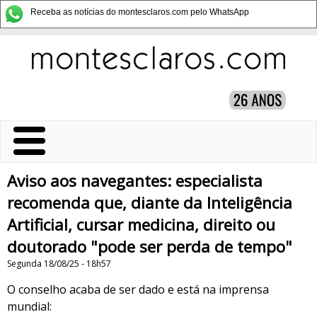
Receba as notícias do montesclaros.com pelo WhatsApp
Aviso aos navegantes: especialista
recomenda que, diante da Inteligência
Artificial, cursar medicina, direito ou
doutorado "pode ser perda de tempo"
Segunda 18/08/25 - 18h57
O conselho acaba de ser dado e está na imprensa
mundial: