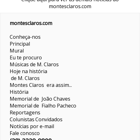
montesclaros.com
montesclaros.com
Conheça-nos
Principal
Mural
Eu te procuro
Músicas de M. Claros
Hoje na história
de M. Claros
Montes Claros era assim...
História
Memorial de João Chaves
Memorial de Fialho Pacheco
Reportagens
Colunistas
Convidados
Notícias por e-mail
Fale conosco