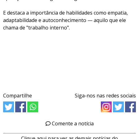
E destaca a importância de habilidades como empatia,
adaptabilidade e autoconhecimento — aquilo que ele
chama de "trabalho interno".
Compartilhe
Siga-nos nas redes sociais
Comente a notícia
Clique aqui para ver as demais notícias do