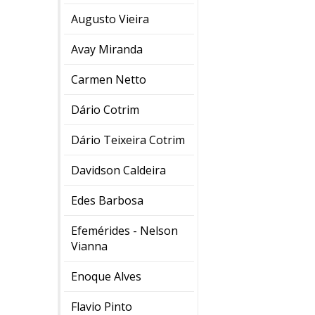
Augusto Vieira
Avay Miranda
Carmen Netto
Dário Cotrim
Dário Teixeira Cotrim
Davidson Caldeira
Edes Barbosa
Efemérides - Nelson
Vianna
Enoque Alves
Flavio Pinto