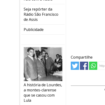
Seja repórter da
Rádio São Francisco
de Assis
Publicidade
Compartilhe
A história de Lourdes,
a montes-clarense
que se casou com
Lula