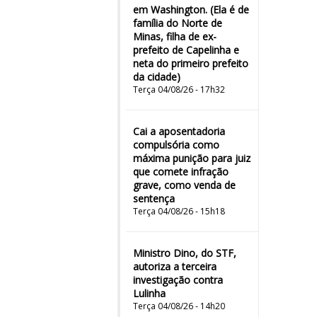
em Washington. (Ela é de
família do Norte de
Minas, filha de ex-
prefeito de Capelinha e
neta do primeiro prefeito
da cidade)
Terça 04/08/26 - 17h32
Cai a aposentadoria
compulsória como
máxima punição para juiz
que comete infração
grave, como venda de
sentença
Terça 04/08/26 - 15h18
Ministro Dino, do STF,
autoriza a terceira
investigação contra
Lulinha
Terça 04/08/26 - 14h20