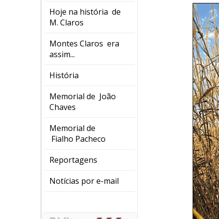
Hoje na história de
M. Claros
Montes Claros era
assim...
História
Memorial de João
Chaves
Memorial de
Fialho Pacheco
Reportagens
Notícias por e-mail