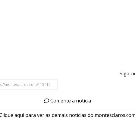
Siga-n
Comente a notícia
Clique aqui para ver as demais notícias do montesclaros.co