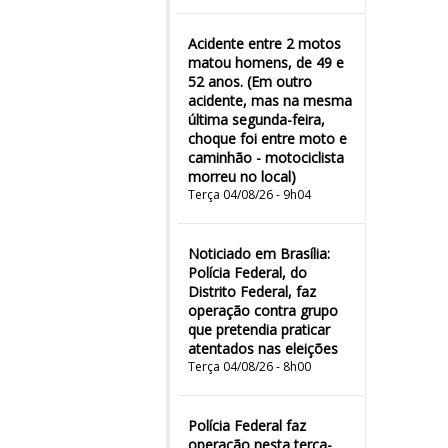
Acidente entre 2 motos
matou homens, de 49 e
52 anos. (Em outro
acidente, mas na mesma
última segunda-feira,
choque foi entre moto e
caminhão - motociclista
morreu no local)
Terça 04/08/26 - 9h04
Noticiado em Brasília:
Polícia Federal, do
Distrito Federal, faz
operação contra grupo
que pretendia praticar
atentados nas eleições
Terça 04/08/26 - 8h00
Polícia Federal faz
operação nesta terça-