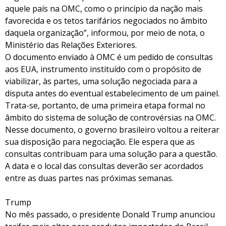
aquele país na OMC, como o princípio da nação mais
favorecida e os tetos tarifários negociados no âmbito
daquela organização”, informou, por meio de nota, o
Ministério das Relações Exteriores.
O documento enviado à OMC é um pedido de consultas
aos EUA, instrumento instituído com o propósito de
viabilizar, às partes, uma solução negociada para a
disputa antes do eventual estabelecimento de um painel.
Trata-se, portanto, de uma primeira etapa formal no
âmbito do sistema de solução de controvérsias na OMC.
Nesse documento, o governo brasileiro voltou a reiterar
sua disposição para negociação. Ele espera que as
consultas contribuam para uma solução para a questão.
A data e o local das consultas deverão ser acordados
entre as duas partes nas próximas semanas.
Trump
No mês passado, o presidente Donald Trump anunciou