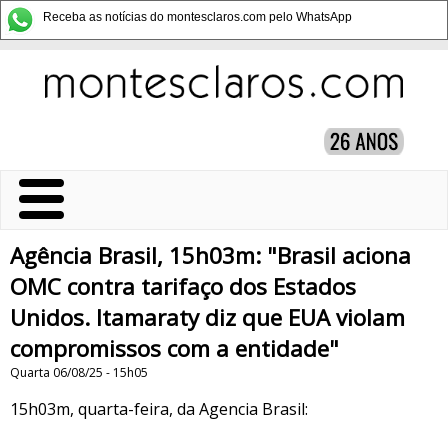
Receba as notícias do montesclaros.com pelo WhatsApp
Agência Brasil, 15h03m: "Brasil aciona
OMC contra tarifaço dos Estados
Unidos. Itamaraty diz que EUA violam
compromissos com a entidade"
Quarta 06/08/25 - 15h05
15h03m, quarta-feira, da Agencia Brasil: