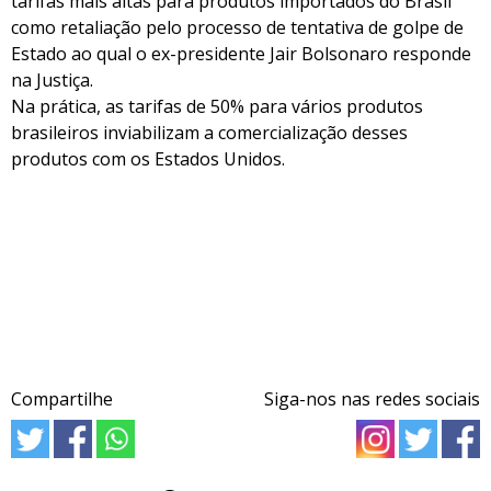
tarifas mais altas para produtos importados do Brasil
como retaliação pelo processo de tentativa de golpe de
Estado ao qual o ex-presidente Jair Bolsonaro responde
na Justiça.
Na prática, as tarifas de 50% para vários produtos
brasileiros inviabilizam a comercialização desses
produtos com os Estados Unidos.
Compartilhe
Siga-nos nas redes sociais