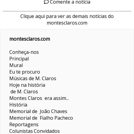
Comente a notícia
Clique aqui para ver as demais notícias do
montesclaros.com
montesclaros.com
Conheça-nos
Principal
Mural
Eu te procuro
Músicas de M. Claros
Hoje na história
de M. Claros
Montes Claros era assim...
História
Memorial de João Chaves
Memorial de Fialho Pacheco
Reportagens
Colunistas
Convidados