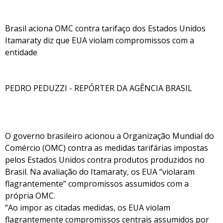
Brasil aciona OMC contra tarifaço dos Estados Unidos
Itamaraty diz que EUA violam compromissos com a
entidade
PEDRO PEDUZZI - REPÓRTER DA AGÊNCIA BRASIL
O governo brasileiro acionou a Organização Mundial do
Comércio (OMC) contra as medidas tarifárias impostas
pelos Estados Unidos contra produtos produzidos no
Brasil. Na avaliação do Itamaraty, os EUA “violaram
flagrantemente” compromissos assumidos com a
própria OMC.
“Ao impor as citadas medidas, os EUA violam
flagrantemente compromissos centrais assumidos por