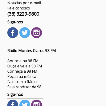
Notícias por e-mail
Fale conosco
(38) 3229-9800
Siga-nos
Rádio Montes Claros 98 FM
Anuncie na 98 FM
Ouça e veja a 98 FM
Conheça a 98 FM
Peça sua música
Fale com a Rádio
Seja repórter da 98
Siga-nos