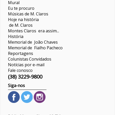
Mural
Eu te procuro
Músicas de M. Claros
Hoje na história
de M. Claros
Montes Claros era assim...
História
Memorial de João Chaves
Memorial de Fialho Pacheco
Reportagens
Colunistas
Convidados
Notícias por e-mail
Fale conosco
(38) 3229-9800
Siga-nos