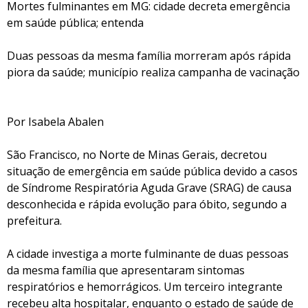
Mortes fulminantes em MG: cidade decreta emergência
em saúde pública; entenda
Duas pessoas da mesma família morreram após rápida
piora da saúde; município realiza campanha de vacinação
Por Isabela Abalen
São Francisco, no Norte de Minas Gerais, decretou
situação de emergência em saúde pública devido a casos
de Síndrome Respiratória Aguda Grave (SRAG) de causa
desconhecida e rápida evolução para óbito, segundo a
prefeitura.
A cidade investiga a morte fulminante de duas pessoas
da mesma família que apresentaram sintomas
respiratórios e hemorrágicos. Um terceiro integrante
recebeu alta hospitalar, enquanto o estado de saúde de