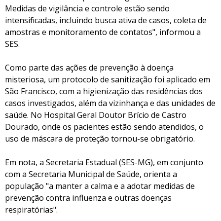
Medidas de vigilância e controle estão sendo
intensificadas, incluindo busca ativa de casos, coleta de
amostras e monitoramento de contatos", informou a
SES.
Como parte das ações de prevenção à doença
misteriosa, um protocolo de sanitização foi aplicado em
São Francisco, com a higienização das residências dos
casos investigados, além da vizinhança e das unidades de
saúde. No Hospital Geral Doutor Brício de Castro
Dourado, onde os pacientes estão sendo atendidos, o
uso de máscara de proteção tornou-se obrigatório.
Em nota, a Secretaria Estadual (SES-MG), em conjunto
com a Secretaria Municipal de Saúde, orienta a
população "a manter a calma e a adotar medidas de
prevenção contra influenza e outras doenças
respiratórias".