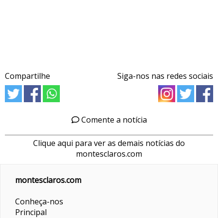
Compartilhe
Siga-nos nas redes sociais
Comente a notícia
Clique aqui para ver as demais notícias do
montesclaros.com
montesclaros.com
Conheça-nos
Principal