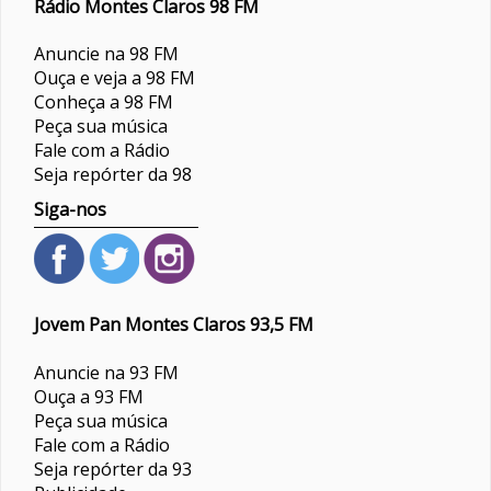
Rádio Montes Claros 98 FM
Anuncie na 98 FM
Ouça e veja a 98 FM
Conheça a 98 FM
Peça sua música
Fale com a Rádio
Seja repórter da 98
Siga-nos
Jovem Pan Montes Claros 93,5 FM
Anuncie na 93 FM
Ouça a 93 FM
Peça sua música
Fale com a Rádio
Seja repórter da 93