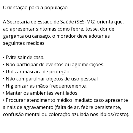
Orientação para a população
A Secretaria de Estado de Saúde (SES-MG) orienta que,
ao apresentar sintomas como febre, tosse, dor de
garganta ou cansaço, o morador deve adotar as
seguintes medidas:
• Evite sair de casa.
• Não participar de eventos ou aglomerações.
• Utilizar máscara de proteção.
• Não compartilhar objetos de uso pessoal.
• Higienizar as mãos frequentemente.
• Manter os ambientes ventilados.
• Procurar atendimento médico imediato caso apresente
sinais de agravamento (falta de ar, febre persistente,
confusão mental ou coloração azulada nos lábios/rosto).