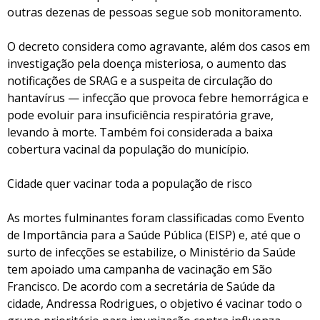
outras dezenas de pessoas segue sob monitoramento.
O decreto considera como agravante, além dos casos em
investigação pela doença misteriosa, o aumento das
notificações de SRAG e a suspeita de circulação do
hantavírus — infecção que provoca febre hemorrágica e
pode evoluir para insuficiência respiratória grave,
levando à morte. Também foi considerada a baixa
cobertura vacinal da população do município.
Cidade quer vacinar toda a população de risco
As mortes fulminantes foram classificadas como Evento
de Importância para a Saúde Pública (EISP) e, até que o
surto de infecções se estabilize, o Ministério da Saúde
tem apoiado uma campanha de vacinação em São
Francisco. De acordo com a secretária de Saúde da
cidade, Andressa Rodrigues, o objetivo é vacinar todo o