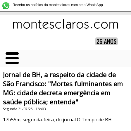
Receba as notícias do montesclaros.com pelo WhatsApp
Jornal de BH, a respeito da cidade de
São Francisco: "Mortes fulminantes em
MG: cidade decreta emergência em
saúde pública; entenda"
Segunda 21/07/25 - 18h03
17h55m, segunda-feira, do jornal O Tempo de BH: