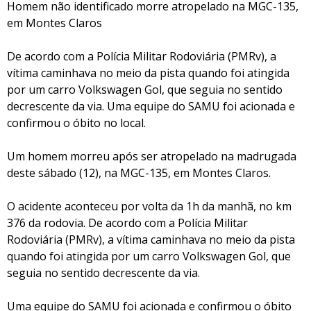
Homem não identificado morre atropelado na MGC-135,
em Montes Claros
De acordo com a Polícia Militar Rodoviária (PMRv), a
vítima caminhava no meio da pista quando foi atingida
por um carro Volkswagen Gol, que seguia no sentido
decrescente da via. Uma equipe do SAMU foi acionada e
confirmou o óbito no local.
Um homem morreu após ser atropelado na madrugada
deste sábado (12), na MGC-135, em Montes Claros.
O acidente aconteceu por volta da 1h da manhã, no km
376 da rodovia. De acordo com a Polícia Militar
Rodoviária (PMRv), a vítima caminhava no meio da pista
quando foi atingida por um carro Volkswagen Gol, que
seguia no sentido decrescente da via.
Uma equipe do SAMU foi acionada e confirmou o óbito