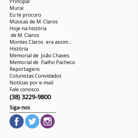
Principal
Mural
Eu te procuro
Músicas de M. Claros
Hoje na história
de M. Claros
Montes Claros era assim...
História
Memorial de João Chaves
Memorial de Fialho Pacheco
Reportagens
Colunistas
Convidados
Notícias por e-mail
Fale conosco
(38) 3229-9800
Siga-nos