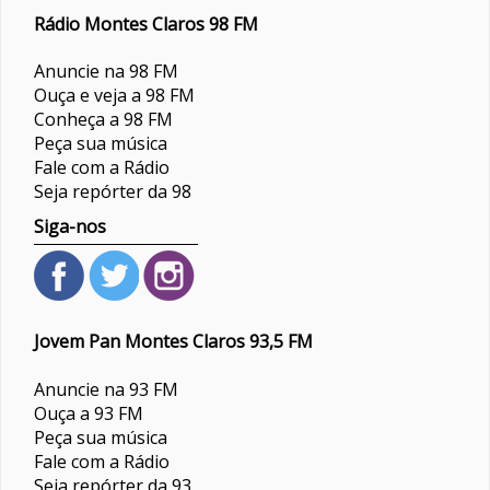
Rádio Montes Claros 98 FM
Anuncie na 98 FM
Ouça e veja a 98 FM
Conheça a 98 FM
Peça sua música
Fale com a Rádio
Seja repórter da 98
Siga-nos
Jovem Pan Montes Claros 93,5 FM
Anuncie na 93 FM
Ouça a 93 FM
Peça sua música
Fale com a Rádio
Seja repórter da 93