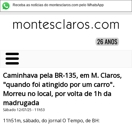
Receba as notícias do montesclaros.com pelo WhatsApp
Caminhava pela BR-135, em M. Claros,
"quando foi atingido por um carro".
Morreu no local, por volta de 1h da
madrugada
Sábado 12/07/25 - 11h53
11h51m, sábado, do jornal O Tempo, de BH: