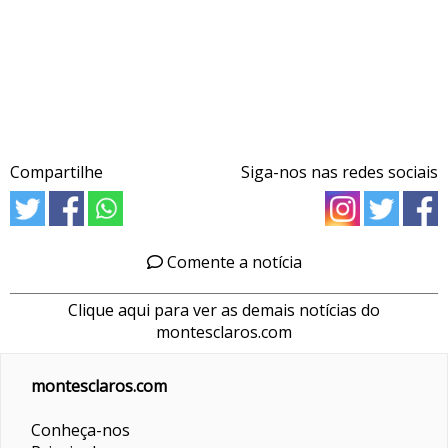
Compartilhe
Siga-nos nas redes sociais
Comente a notícia
Clique aqui para ver as demais notícias do
montesclaros.com
montesclaros.com
Conheça-nos