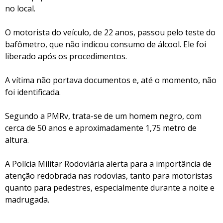
no local.
O motorista do veículo, de 22 anos, passou pelo teste do
bafômetro, que não indicou consumo de álcool. Ele foi
liberado após os procedimentos.
A vítima não portava documentos e, até o momento, não
foi identificada.
Segundo a PMRv, trata-se de um homem negro, com
cerca de 50 anos e aproximadamente 1,75 metro de
altura.
A Polícia Militar Rodoviária alerta para a importância de
atenção redobrada nas rodovias, tanto para motoristas
quanto para pedestres, especialmente durante a noite e
madrugada.