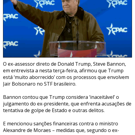
O ex-assessor direto de Donald Trump, Steve Bannon,
em entrevista a nesta terça-feira, afirmou que Trump
está ‘muito aborrecido’ com os processos que envolvem
Jair Bolsonaro no STF brasileiro.
Bannon contou que Trump considera ‘inaceitável’ o
julgamento do ex-presidente, que enfrenta acusações de
tentativa de golpe de Estado e outras delitos.
E mencionou sanções financeiras contra o ministro
Alexandre de Moraes – medidas que, segundo o ex-