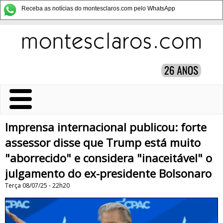
Receba as notícias do montesclaros.com pelo WhatsApp
Imprensa internacional publicou: forte
assessor disse que Trump está muito
"aborrecido" e considera "inaceitável" o
julgamento do ex-presidente Bolsonaro
Terça 08/07/25 - 22h20