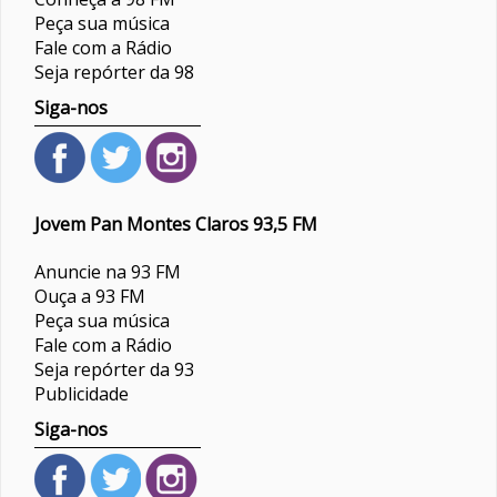
Peça sua música
Fale com a Rádio
Seja repórter da 98
Siga-nos
Jovem Pan Montes Claros 93,5 FM
Anuncie na 93 FM
Ouça a 93 FM
Peça sua música
Fale com a Rádio
Seja repórter da 93
Publicidade
Siga-nos