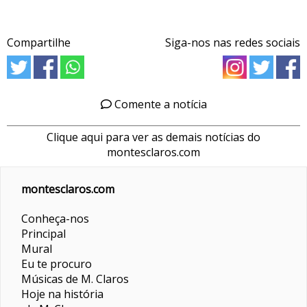
Compartilhe
Siga-nos nas redes sociais
Comente a notícia
Clique aqui para ver as demais notícias do
montesclaros.com
montesclaros.com
Conheça-nos
Principal
Mural
Eu te procuro
Músicas de M. Claros
Hoje na história