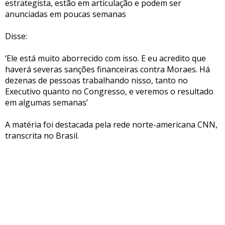
estrategista, estão em articulação e podem ser
anunciadas em poucas semanas
Disse:
‘Ele está muito aborrecido com isso. E eu acredito que
haverá severas sanções financeiras contra Moraes. Há
dezenas de pessoas trabalhando nisso, tanto no
Executivo quanto no Congresso, e veremos o resultado
em algumas semanas’
A matéria foi destacada pela rede norte-americana CNN,
transcrita no Brasil.